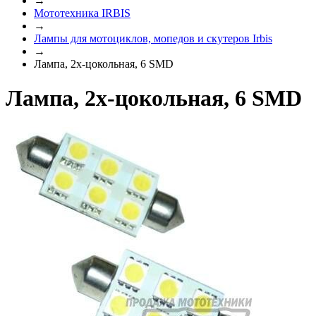
→
Мототехника IRBIS
→
Лампы для мотоциклов, мопедов и скутеров Irbis
→
Лампа, 2x-цокольная, 6 SMD
Лампа, 2x-цокольная, 6 SMD