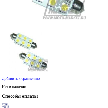
Добавить к сравнению
Нет в наличии
Способы оплаты