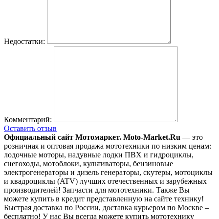
Недостатки:
Комментарий:
Оставить отзыв
Официальный сайт Мотомаркет.
Moto-Market.Ru
— это
розничная и оптовая продажа мототехники по низким ценам:
лодочные моторы, надувные лодки ПВХ и гидроциклы,
снегоходы, мотоблоки, культиваторы, бензиновые
электрогенераторы и дизель генераторы, скутеры, мотоциклы
и квадроциклы (ATV) лучших отечественных и зарубежных
производителей! Запчасти для мототехники. Также Вы
можете купить в кредит представленную на сайте технику!
Быстрая доставка по России, доставка курьером по Москве –
бесплатно!
У нас Вы всегда можете купить мототехнику