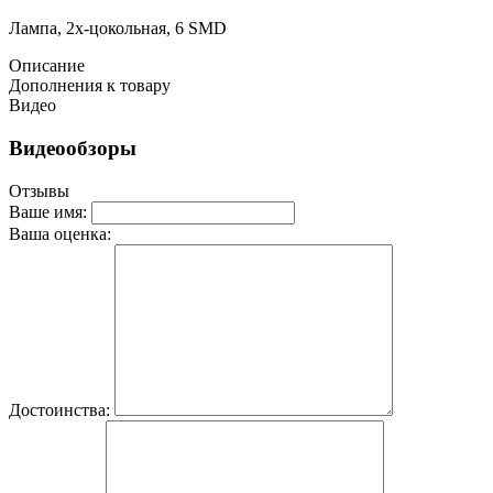
Лампа, 2x-цокольная, 6 SMD
Описание
Дополнения к товару
Видео
Видеообзоры
Отзывы
Ваше имя:
Ваша оценка:
Достоинства: