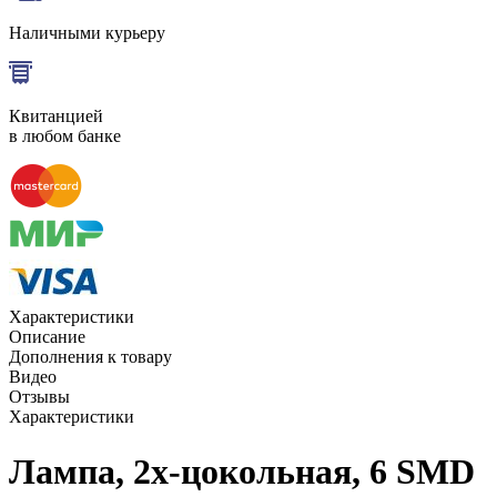
Наличными курьеру
Квитанцией
в любом банке
Характеристики
Описание
Дополнения к товару
Видео
Отзывы
Характеристики
Лампа, 2x-цокольная, 6 SMD