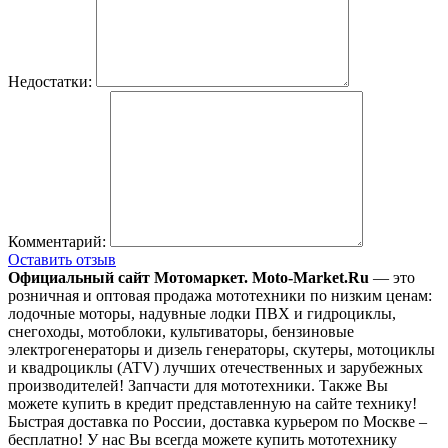
Недостатки:
Комментарий:
Оставить отзыв
Официальный сайт Мотомаркет.
Moto-Market.Ru
— это
розничная и оптовая продажа мототехники по низким ценам:
лодочные моторы, надувные лодки ПВХ и гидроциклы,
снегоходы, мотоблоки, культиваторы, бензиновые
электрогенераторы и дизель генераторы, скутеры, мотоциклы
и квадроциклы (ATV) лучших отечественных и зарубежных
производителей! Запчасти для мототехники. Также Вы
можете купить в кредит представленную на сайте технику!
Быстрая доставка по России, доставка курьером по Москве –
бесплатно!
У нас Вы всегда можете купить мототехнику