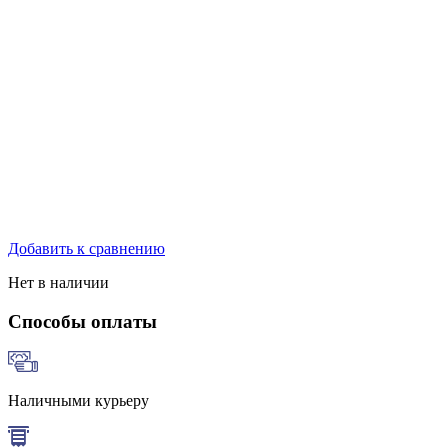
Добавить к сравнению
Нет в наличии
Способы оплаты
Наличными курьеру