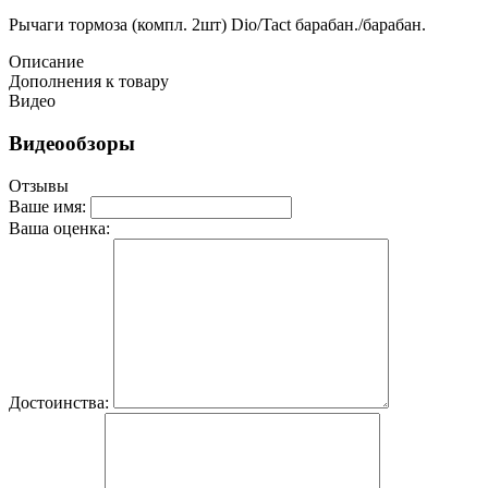
Рычаги тормоза (компл. 2шт) Dio/Tact барабан./барабан.
Описание
Дополнения к товару
Видео
Видеообзоры
Отзывы
Ваше имя:
Ваша оценка:
Достоинства: