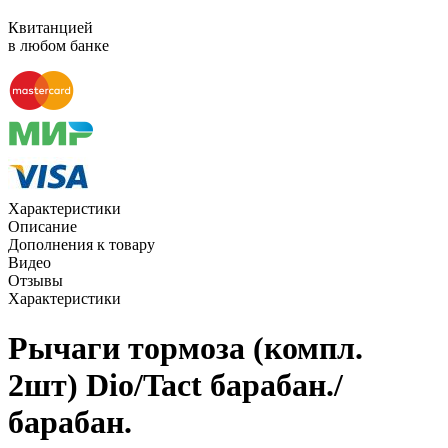
Квитанцией
в любом банке
Характеристики
Описание
Дополнения к товару
Видео
Отзывы
Характеристики
Рычаги тормоза (компл.
2шт) Dio/Tact барабан./
барабан.