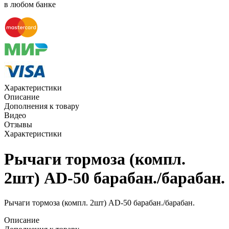
в любом банке
Характеристики
Описание
Дополнения к товару
Видео
Отзывы
Характеристики
Рычаги тормоза (компл.
2шт) AD-50 барабан./барабан.
Рычаги тормоза (компл. 2шт) AD-50 барабан./барабан.
Описание