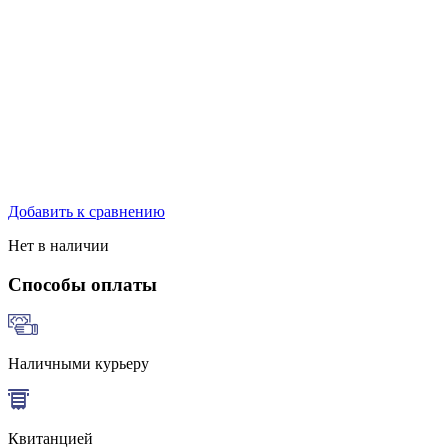
Добавить к сравнению
Нет в наличии
Способы оплаты
Наличными курьеру
Квитанцией