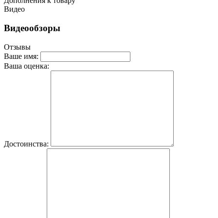
Дополнения к товару
Видео
Видеообзоры
Отзывы
Ваше имя:
Ваша оценка:
Достоинства: