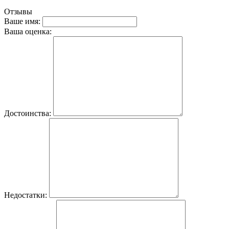
Отзывы
Ваше имя:
Ваша оценка:
Достоинства:
Недостатки: