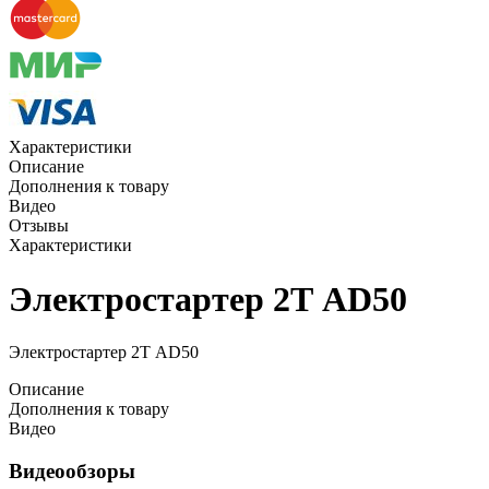
Характеристики
Описание
Дополнения к товару
Видео
Отзывы
Характеристики
Электростартер 2Т AD50
Электростартер 2Т AD50
Описание
Дополнения к товару
Видео
Видеообзоры