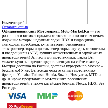
Комментарий:
Оставить отзыв
Официальный сайт Мотомаркет.
Moto-Market.Ru
— это
розничная и оптовая продажа мототехники по низким ценам:
лодочные моторы, надувные лодки ПВХ и гидроциклы,
снегоходы, мотоблоки, культиваторы, бензиновые
электрогенераторы и дизель генераторы, скутеры, мотоциклы
и квадроциклы (ATV) лучших отечественных и зарубежных
производителей! Запчасти для мототехники. Также Вы
можете купить в кредит представленную на сайте технику!
Быстрая доставка по России, доставка курьером по Москве –
бесплатно!
У нас Вы всегда можете купить мототехнику
брендов: Yamaha, Tohatsu, Honda, Suzuki, Husqvarna, MTD и
др. Широко представлена мототехника российских
производителей, а также китайские бренды: Nexus, HDX, Sea-
Pro и др.