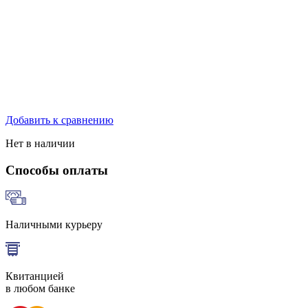
Добавить к сравнению
Нет в наличии
Способы оплаты
Наличными курьеру
Квитанцией
в любом банке