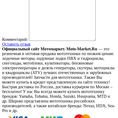
Комментарий:
Оставить отзыв
Официальный сайт Мотомаркет.
Moto-Market.Ru
— это
розничная и оптовая продажа мототехники по низким ценам:
лодочные моторы, надувные лодки ПВХ и гидроциклы,
снегоходы, мотоблоки, культиваторы, бензиновые
электрогенераторы и дизель генераторы, скутеры, мотоциклы
и квадроциклы (ATV) лучших отечественных и зарубежных
производителей! Запчасти для мототехники. Также Вы
можете купить в кредит представленную на сайте технику!
Быстрая доставка по России, доставка курьером по Москве –
бесплатно!
У нас Вы всегда можете купить мототехнику
брендов: Yamaha, Tohatsu, Honda, Suzuki, Husqvarna, MTD и
др. Широко представлена мототехника российских
производителей, а также китайские бренды: Nexus, HDX, Sea-
Pro и др.