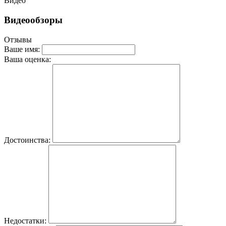
Видео
Видеообзоры
Отзывы
Ваше имя:
Ваша оценка:
Достоинства:
Недостатки: