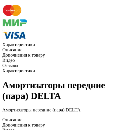
Характеристики
Описание
Дополнения к товару
Видео
Отзывы
Характеристики
Амортизаторы передние
(пара) DELTA
Амортизаторы передние (пара) DELTA
Описание
Дополнения к товару