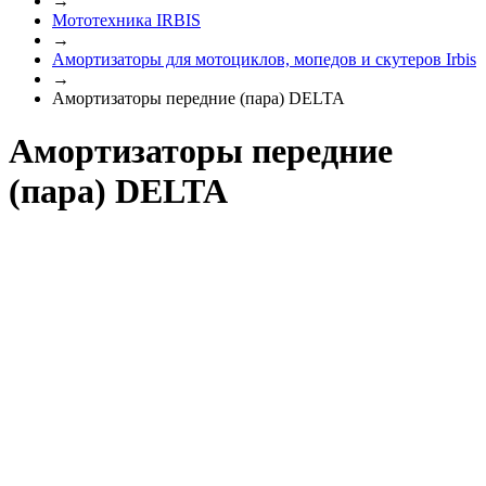
→
Мототехника IRBIS
→
Амортизаторы для мотоциклов, мопедов и скутеров Irbis
→
Амортизаторы передние (пара) DELTA
Амортизаторы передние
(пара) DELTA