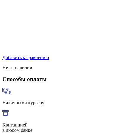
Добавить к сравнению
Нет в наличии
Способы оплаты
Наличными курьеру
Квитанцией
в любом банке