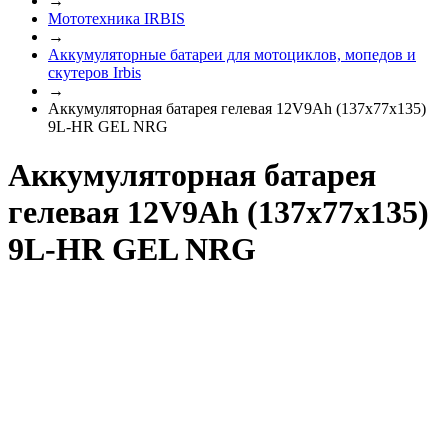
→
Мототехника IRBIS
→
Аккумуляторные батареи для мотоциклов, мопедов и
скутеров Irbis
→
Аккумуляторная батарея гелевая 12V9Ah (137х77х135)
9L-HR GEL NRG
Аккумуляторная батарея
гелевая 12V9Ah (137х77х135)
9L-HR GEL NRG