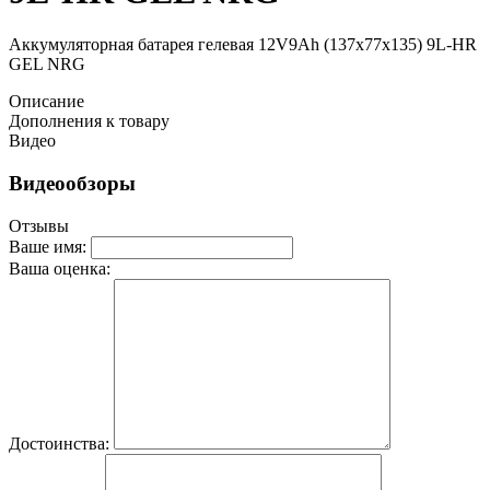
Аккумуляторная батарея гелевая 12V9Ah (137х77х135) 9L-HR
GEL NRG
Описание
Дополнения к товару
Видео
Видеообзоры
Отзывы
Ваше имя:
Ваша оценка:
Достоинства: