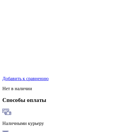
Добавить к сравнению
Нет в наличии
Способы оплаты
Наличными курьеру