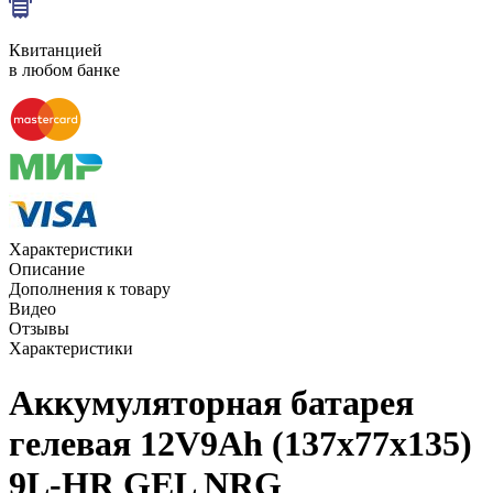
Квитанцией
в любом банке
Характеристики
Описание
Дополнения к товару
Видео
Отзывы
Характеристики
Аккумуляторная батарея
гелевая 12V9Ah (137х77х135)
9L-HR GEL NRG