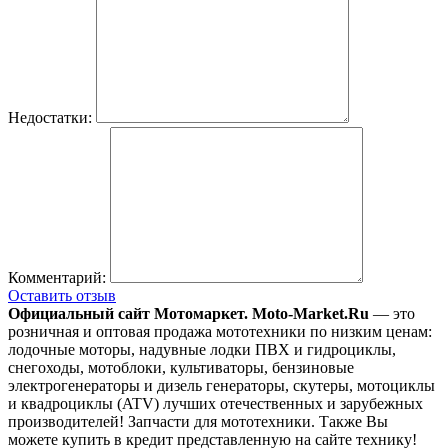
Недостатки:
Комментарий:
Оставить отзыв
Официальный сайт Мотомаркет.
Moto-Market.Ru
— это
розничная и оптовая продажа мототехники по низким ценам:
лодочные моторы, надувные лодки ПВХ и гидроциклы,
снегоходы, мотоблоки, культиваторы, бензиновые
электрогенераторы и дизель генераторы, скутеры, мотоциклы
и квадроциклы (ATV) лучших отечественных и зарубежных
производителей! Запчасти для мототехники. Также Вы
можете купить в кредит представленную на сайте технику!