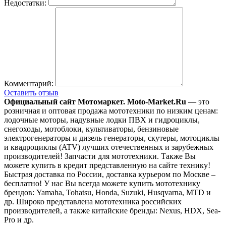
Недостатки:
Комментарий:
Оставить отзыв
Официальный сайт Мотомаркет.
Moto-Market.Ru
— это
розничная и оптовая продажа мототехники по низким ценам:
лодочные моторы, надувные лодки ПВХ и гидроциклы,
снегоходы, мотоблоки, культиваторы, бензиновые
электрогенераторы и дизель генераторы, скутеры, мотоциклы
и квадроциклы (ATV) лучших отечественных и зарубежных
производителей! Запчасти для мототехники. Также Вы
можете купить в кредит представленную на сайте технику!
Быстрая доставка по России, доставка курьером по Москве –
бесплатно!
У нас Вы всегда можете купить мототехнику
брендов: Yamaha, Tohatsu, Honda, Suzuki, Husqvarna, MTD и
др. Широко представлена мототехника российских
производителей, а также китайские бренды: Nexus, HDX, Sea-
Pro и др.