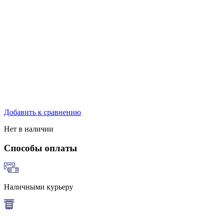
Добавить к сравнению
Нет в наличии
Способы оплаты
Наличными курьеру