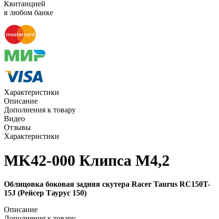
Квитанцией
в любом банке
Характеристики
Описание
Дополнения к товару
Видео
Отзывы
Характеристики
MK42-000 Клипса M4,2
Облицовка боковая задняя скутера Racer Taurus RC150T-
15J (Рейсер Таурус 150)
Описание
Дополнения к товару