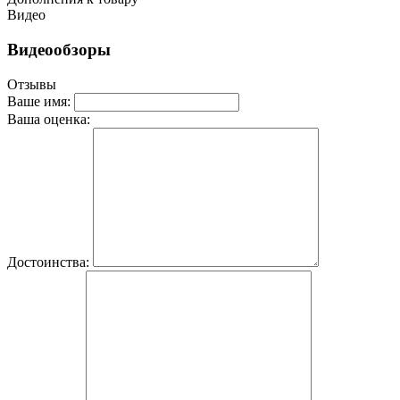
Видео
Видеообзоры
Отзывы
Ваше имя:
Ваша оценка:
Достоинства: