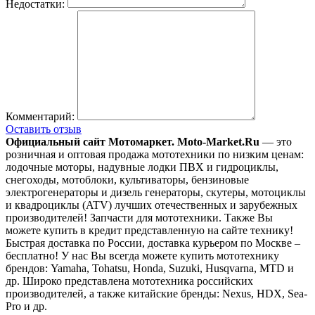
Недостатки:
Комментарий:
Оставить отзыв
Официальный сайт Мотомаркет.
Moto-Market.Ru
— это
розничная и оптовая продажа мототехники по низким ценам:
лодочные моторы, надувные лодки ПВХ и гидроциклы,
снегоходы, мотоблоки, культиваторы, бензиновые
электрогенераторы и дизель генераторы, скутеры, мотоциклы
и квадроциклы (ATV) лучших отечественных и зарубежных
производителей! Запчасти для мототехники. Также Вы
можете купить в кредит представленную на сайте технику!
Быстрая доставка по России, доставка курьером по Москве –
бесплатно!
У нас Вы всегда можете купить мототехнику
брендов: Yamaha, Tohatsu, Honda, Suzuki, Husqvarna, MTD и
др. Широко представлена мототехника российских
производителей, а также китайские бренды: Nexus, HDX, Sea-
Pro и др.