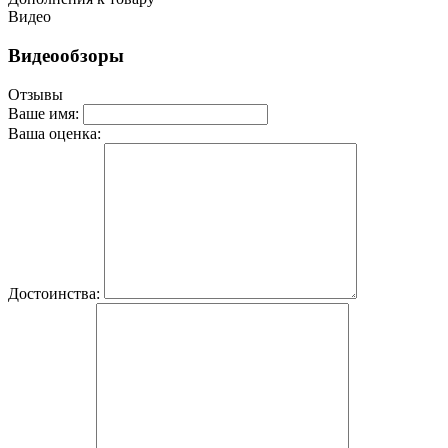
Видео
Видеообзоры
Отзывы
Ваше имя:
Ваша оценка:
Достоинства: