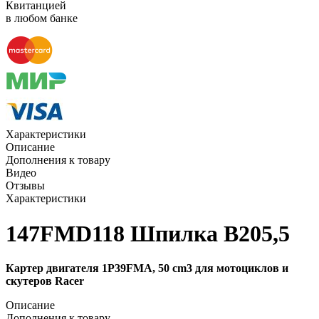
Квитанцией
в любом банке
Характеристики
Описание
Дополнения к товару
Видео
Отзывы
Характеристики
147FMD118 Шпилка В205,5
Картер двигателя 1P39FMA, 50 cm3 для мотоциклов и
скутеров Racer
Описание
Дополнения к товару