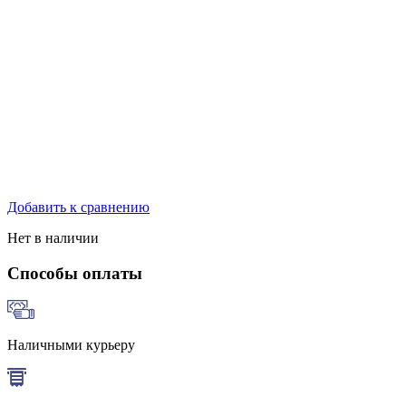
Добавить к сравнению
Нет в наличии
Способы оплаты
Наличными курьеру