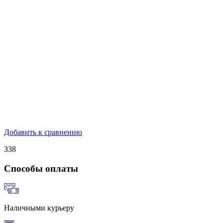
Добавить к сравнению
338
Способы оплаты
Наличными курьеру