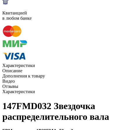
Квитанцией
в любом банке
Характеристики
Описание
Дополнения к товару
Видео
Отзывы
Характеристики
147FMD032 Звездочка
распределительного вала