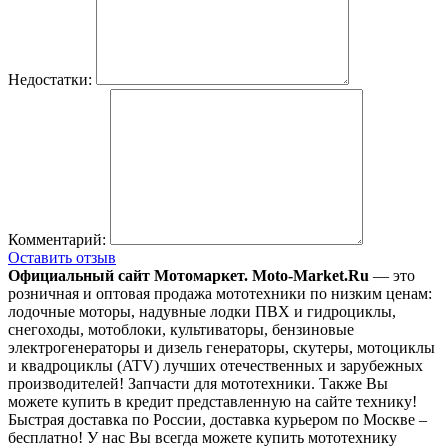
Недостатки:
Комментарий:
Оставить отзыв
Официальный сайт Мотомаркет.
Moto-Market.Ru
— это
розничная и оптовая продажа мототехники по низким ценам:
лодочные моторы, надувные лодки ПВХ и гидроциклы,
снегоходы, мотоблоки, культиваторы, бензиновые
электрогенераторы и дизель генераторы, скутеры, мотоциклы
и квадроциклы (ATV) лучших отечественных и зарубежных
производителей! Запчасти для мототехники. Также Вы
можете купить в кредит представленную на сайте технику!
Быстрая доставка по России, доставка курьером по Москве –
бесплатно!
У нас Вы всегда можете купить мототехнику