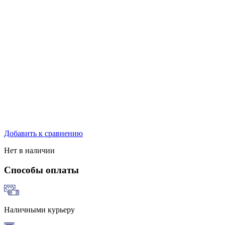
Добавить к сравнению
Нет в наличии
Способы оплаты
Наличными курьеру