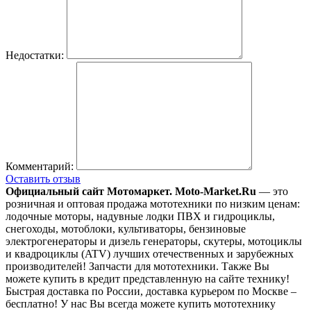
Недостатки:
Комментарий:
Оставить отзыв
Официальный сайт Мотомаркет.
Moto-Market.Ru
— это
розничная и оптовая продажа мототехники по низким ценам:
лодочные моторы, надувные лодки ПВХ и гидроциклы,
снегоходы, мотоблоки, культиваторы, бензиновые
электрогенераторы и дизель генераторы, скутеры, мотоциклы
и квадроциклы (ATV) лучших отечественных и зарубежных
производителей! Запчасти для мототехники. Также Вы
можете купить в кредит представленную на сайте технику!
Быстрая доставка по России, доставка курьером по Москве –
бесплатно!
У нас Вы всегда можете купить мототехнику