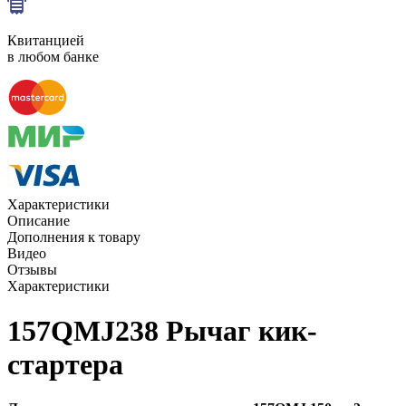
Квитанцией
в любом банке
Характеристики
Описание
Дополнения к товару
Видео
Отзывы
Характеристики
157QMJ238 Рычаг кик-
стартера