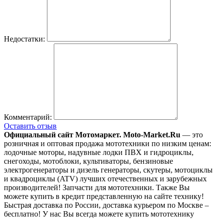
Недостатки:
Комментарий:
Оставить отзыв
Официальный сайт Мотомаркет.
Moto-Market.Ru
— это
розничная и оптовая продажа мототехники по низким ценам:
лодочные моторы, надувные лодки ПВХ и гидроциклы,
снегоходы, мотоблоки, культиваторы, бензиновые
электрогенераторы и дизель генераторы, скутеры, мотоциклы
и квадроциклы (ATV) лучших отечественных и зарубежных
производителей! Запчасти для мототехники. Также Вы
можете купить в кредит представленную на сайте технику!
Быстрая доставка по России, доставка курьером по Москве –
бесплатно!
У нас Вы всегда можете купить мототехнику