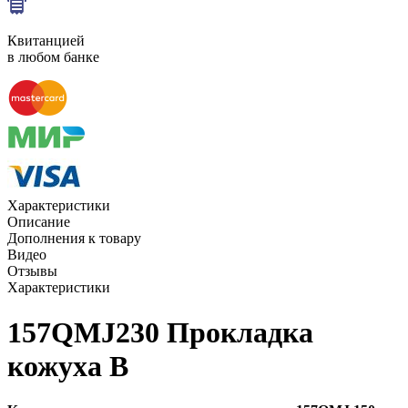
Квитанцией
в любом банке
Характеристики
Описание
Дополнения к товару
Видео
Отзывы
Характеристики
157QMJ230 Прокладка
кожуха В