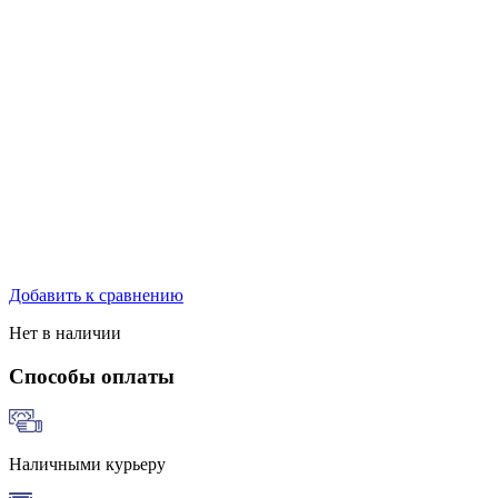
Добавить к сравнению
Нет в наличии
Способы оплаты
Наличными курьеру