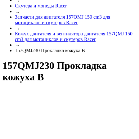
→
Скутера и мопеды Racer
→
Запчасти для двигателя 157QMJ 150 cm3 для
мотоциклов и скутеров Racer
→
Кожух двигателя и вентилятора двигателя 157QMJ 150
cm3 для мотоциклов и скутеров Racer
→
157QMJ230 Прокладка кожуха В
157QMJ230 Прокладка
кожуха В