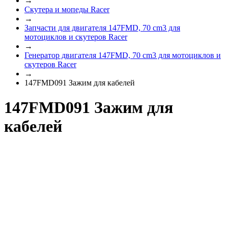
→
Скутера и мопеды Racer
→
Запчасти для двигателя 147FMD, 70 cm3 для
мотоциклов и скутеров Racer
→
Генератор двигателя 147FMD, 70 cm3 для мотоциклов и
скутеров Racer
→
147FMD091 Зажим для кабелей
147FMD091 Зажим для
кабелей