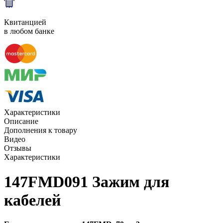
Квитанцией
в любом банке
Характеристики
Описание
Дополнения к товару
Видео
Отзывы
Характеристики
147FMD091 Зажим для
кабелей