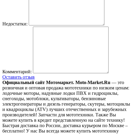
Недостатки:
Комментарий:
Оставить отзыв
Официальный сайт Мотомаркет.
Moto-Market.Ru
— это
розничная и оптовая продажа мототехники по низким ценам:
лодочные моторы, надувные лодки ПВХ и гидроциклы,
снегоходы, мотоблоки, культиваторы, бензиновые
электрогенераторы и дизель генераторы, скутеры, мотоциклы
и квадроциклы (ATV) лучших отечественных и зарубежных
производителей! Запчасти для мототехники. Также Вы
можете купить в кредит представленную на сайте технику!
Быстрая доставка по России, доставка курьером по Москве –
бесплатно!
У нас Вы всегда можете купить мототехнику