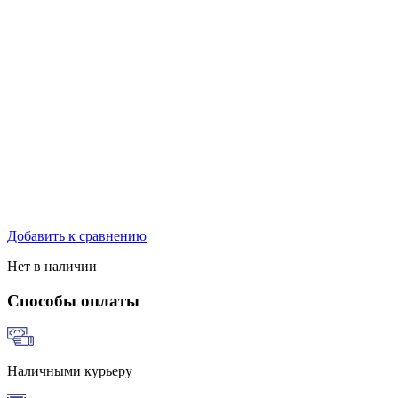
Добавить к сравнению
Нет в наличии
Способы оплаты
Наличными курьеру