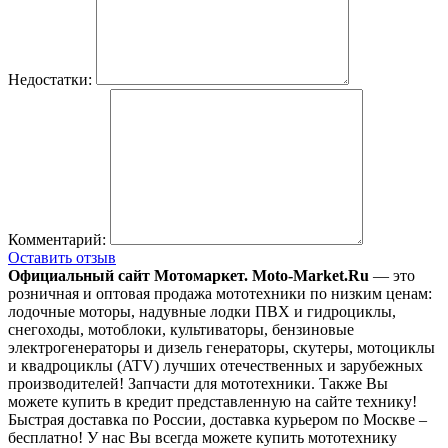
Недостатки:
Комментарий:
Оставить отзыв
Официальный сайт Мотомаркет.
Moto-Market.Ru
— это
розничная и оптовая продажа мототехники по низким ценам:
лодочные моторы, надувные лодки ПВХ и гидроциклы,
снегоходы, мотоблоки, культиваторы, бензиновые
электрогенераторы и дизель генераторы, скутеры, мотоциклы
и квадроциклы (ATV) лучших отечественных и зарубежных
производителей! Запчасти для мототехники. Также Вы
можете купить в кредит представленную на сайте технику!
Быстрая доставка по России, доставка курьером по Москве –
бесплатно!
У нас Вы всегда можете купить мототехнику