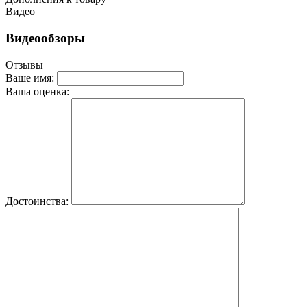
Видео
Видеообзоры
Отзывы
Ваше имя:
Ваша оценка:
Достоинства: