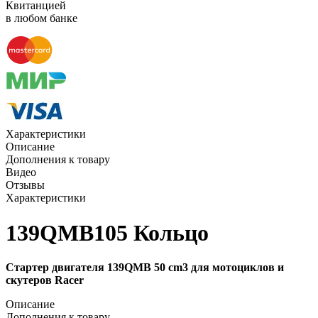
Квитанцией
в любом банке
Характеристики
Описание
Дополнения к товару
Видео
Отзывы
Характеристики
139QMB105 Кольцо
Стартер двигателя 139QMB 50 cm3 для мотоциклов и
скутеров Racer
Описание
Дополнения к товару