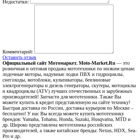
Недостатки:
Комментарий:
Оставить отзыв
Официальный сайт Мотомаркет.
Moto-Market.Ru
— это
розничная и оптовая продажа мототехники по низким ценам:
лодочные моторы, надувные лодки ПВХ и гидроциклы,
снегоходы, мотоблоки, культиваторы, бензиновые
электрогенераторы и дизель генераторы, скутеры, мотоциклы
и квадроциклы (ATV) лучших отечественных и зарубежных
производителей! Запчасти для мототехники. Также Вы
можете купить в кредит представленную на сайте технику!
Быстрая доставка по России, доставка курьером по Москве –
бесплатно!
У нас Вы всегда можете купить мототехнику
брендов: Yamaha, Tohatsu, Honda, Suzuki, Husqvarna, MTD и
др. Широко представлена мототехника российских
производителей, а также китайские бренды: Nexus, HDX, Sea-
Pro и др.