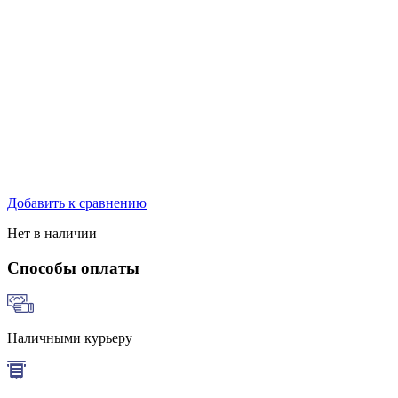
Добавить к сравнению
Нет в наличии
Способы оплаты
Наличными курьеру