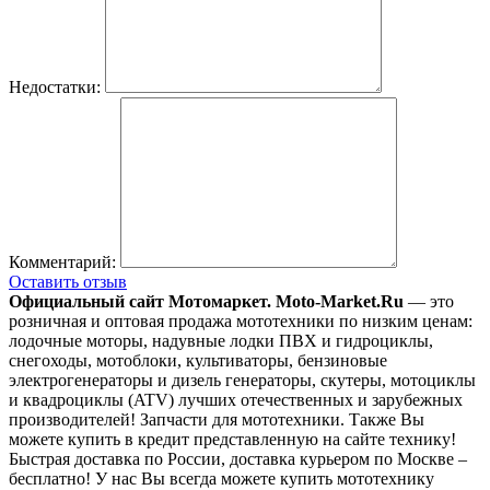
Недостатки:
Комментарий:
Оставить отзыв
Официальный сайт Мотомаркет.
Moto-Market.Ru
— это
розничная и оптовая продажа мототехники по низким ценам:
лодочные моторы, надувные лодки ПВХ и гидроциклы,
снегоходы, мотоблоки, культиваторы, бензиновые
электрогенераторы и дизель генераторы, скутеры, мотоциклы
и квадроциклы (ATV) лучших отечественных и зарубежных
производителей! Запчасти для мототехники. Также Вы
можете купить в кредит представленную на сайте технику!
Быстрая доставка по России, доставка курьером по Москве –
бесплатно!
У нас Вы всегда можете купить мототехнику