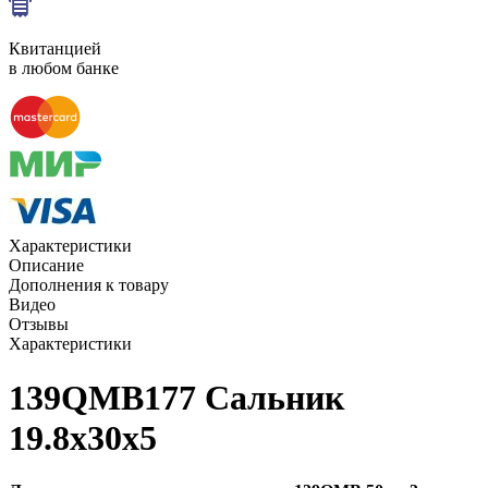
Квитанцией
в любом банке
Характеристики
Описание
Дополнения к товару
Видео
Отзывы
Характеристики
139QMB177 Сальник
19.8х30х5