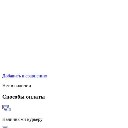
Добавить к сравнению
Нет в наличии
Способы оплаты
Наличными курьеру