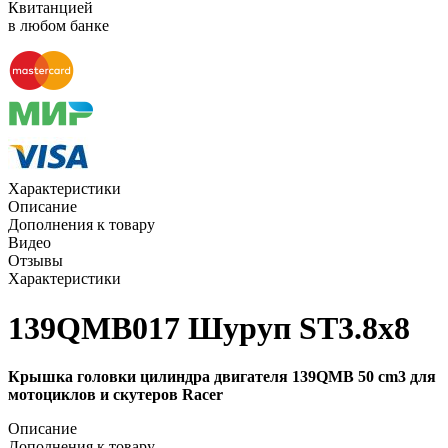
Квитанцией
в любом банке
Характеристики
Описание
Дополнения к товару
Видео
Отзывы
Характеристики
139QMB017 Шуруп ST3.8х8
Крышка головки цилиндра двигателя 139QMB 50 cm3 для
мотоциклов и скутеров Racer
Описание
Дополнения к товару