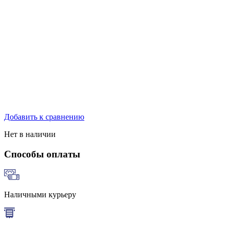
Добавить к сравнению
Нет в наличии
Способы оплаты
Наличными курьеру