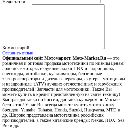
Недостатки:
Комментарий:
Оставить отзыв
Официальный сайт Мотомаркет.
Moto-Market.Ru
— это
розничная и оптовая продажа мототехники по низким ценам:
лодочные моторы, надувные лодки ПВХ и гидроциклы,
снегоходы, мотоблоки, культиваторы, бензиновые
электрогенераторы и дизель генераторы, скутеры, мотоциклы
и квадроциклы (ATV) лучших отечественных и зарубежных
производителей! Запчасти для мототехники. Также Вы
можете купить в кредит представленную на сайте технику!
Быстрая доставка по России, доставка курьером по Москве –
бесплатно!
У нас Вы всегда можете купить мототехнику
брендов: Yamaha, Tohatsu, Honda, Suzuki, Husqvarna, MTD и
др. Широко представлена мототехника российских
производителей, а также китайские бренды: Nexus, HDX, Sea-
Pro и др.