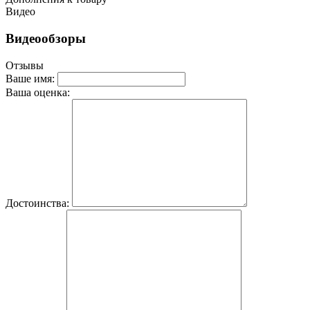
Видео
Видеообзоры
Отзывы
Ваше имя:
Ваша оценка:
Достоинства: