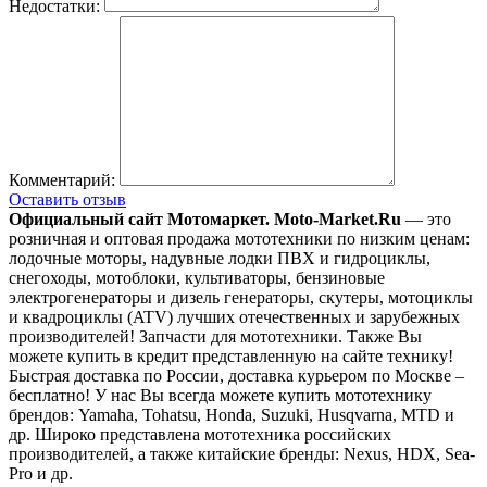
Недостатки:
Комментарий:
Оставить отзыв
Официальный сайт Мотомаркет.
Moto-Market.Ru
— это
розничная и оптовая продажа мототехники по низким ценам:
лодочные моторы, надувные лодки ПВХ и гидроциклы,
снегоходы, мотоблоки, культиваторы, бензиновые
электрогенераторы и дизель генераторы, скутеры, мотоциклы
и квадроциклы (ATV) лучших отечественных и зарубежных
производителей! Запчасти для мототехники. Также Вы
можете купить в кредит представленную на сайте технику!
Быстрая доставка по России, доставка курьером по Москве –
бесплатно!
У нас Вы всегда можете купить мототехнику
брендов: Yamaha, Tohatsu, Honda, Suzuki, Husqvarna, MTD и
др. Широко представлена мототехника российских
производителей, а также китайские бренды: Nexus, HDX, Sea-
Pro и др.