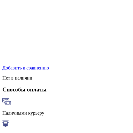
Добавить к сравнению
Нет в наличии
Способы оплаты
Наличными курьеру