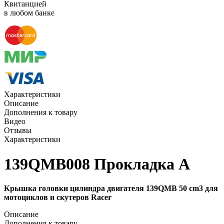
Квитанцией
в любом банке
Характеристики
Описание
Дополнения к товару
Видео
Отзывы
Характеристики
139QMB008 Прокладка А
Крышка головки цилиндра двигателя 139QMB 50 cm3 для
мотоциклов и скутеров Racer
Описание
Дополнения к товару