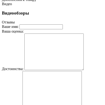
Видео
Видеообзоры
Отзывы
Ваше имя:
Ваша оценка:
Достоинства: