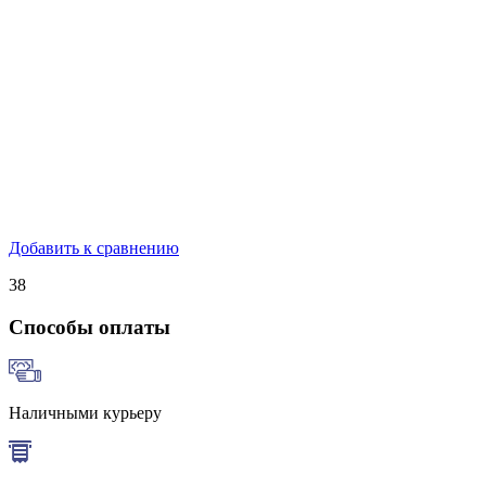
Добавить к сравнению
38
Способы оплаты
Наличными курьеру