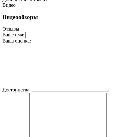
Видео
Видеообзоры
Отзывы
Ваше имя:
Ваша оценка:
Достоинства: