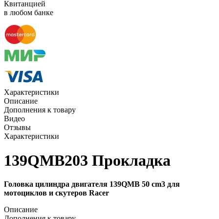
Квитанцией
в любом банке
Характеристики
Описание
Дополнения к товару
Видео
Отзывы
Характеристики
139QMB203 Прокладка
Головка цилиндра двигателя 139QMB 50 cm3 для
мотоциклов и скутеров Racer
Описание
Дополнения к товару