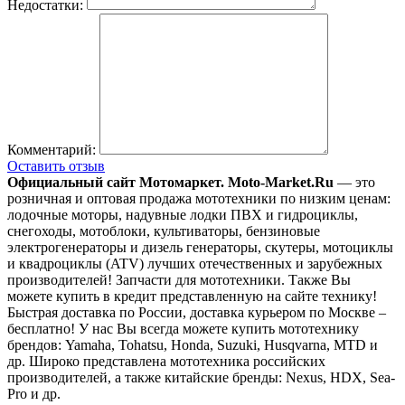
Недостатки:
Комментарий:
Оставить отзыв
Официальный сайт Мотомаркет.
Moto-Market.Ru
— это
розничная и оптовая продажа мототехники по низким ценам:
лодочные моторы, надувные лодки ПВХ и гидроциклы,
снегоходы, мотоблоки, культиваторы, бензиновые
электрогенераторы и дизель генераторы, скутеры, мотоциклы
и квадроциклы (ATV) лучших отечественных и зарубежных
производителей! Запчасти для мототехники. Также Вы
можете купить в кредит представленную на сайте технику!
Быстрая доставка по России, доставка курьером по Москве –
бесплатно!
У нас Вы всегда можете купить мототехнику
брендов: Yamaha, Tohatsu, Honda, Suzuki, Husqvarna, MTD и
др. Широко представлена мототехника российских
производителей, а также китайские бренды: Nexus, HDX, Sea-
Pro и др.