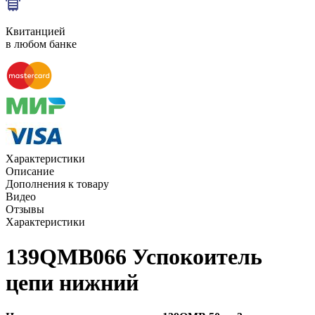
Квитанцией
в любом банке
Характеристики
Описание
Дополнения к товару
Видео
Отзывы
Характеристики
139QMB066 Успокоитель
цепи нижний