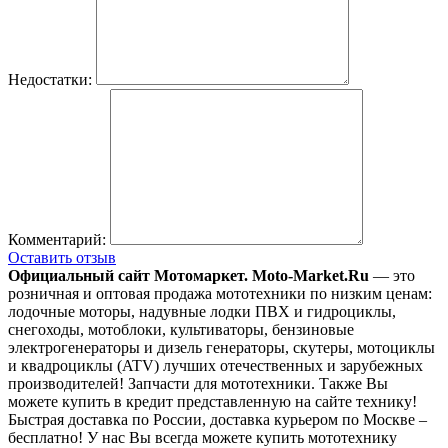
Недостатки:
Комментарий:
Оставить отзыв
Официальный сайт Мотомаркет.
Moto-Market.Ru
— это
розничная и оптовая продажа мототехники по низким ценам:
лодочные моторы, надувные лодки ПВХ и гидроциклы,
снегоходы, мотоблоки, культиваторы, бензиновые
электрогенераторы и дизель генераторы, скутеры, мотоциклы
и квадроциклы (ATV) лучших отечественных и зарубежных
производителей! Запчасти для мототехники. Также Вы
можете купить в кредит представленную на сайте технику!
Быстрая доставка по России, доставка курьером по Москве –
бесплатно!
У нас Вы всегда можете купить мототехнику