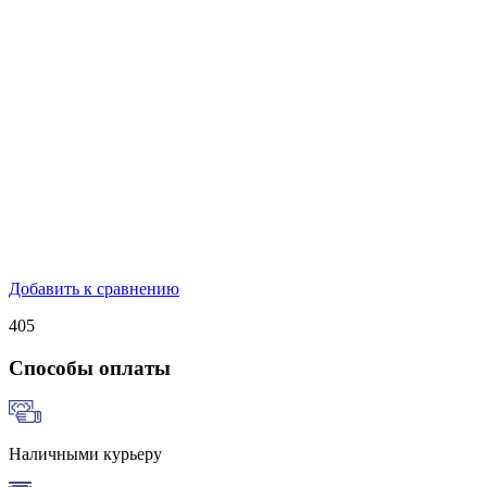
Добавить к сравнению
405
Способы оплаты
Наличными курьеру