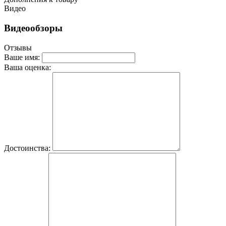
Видео
Видеообзоры
Отзывы
Ваше имя:
Ваша оценка:
Достоинства: