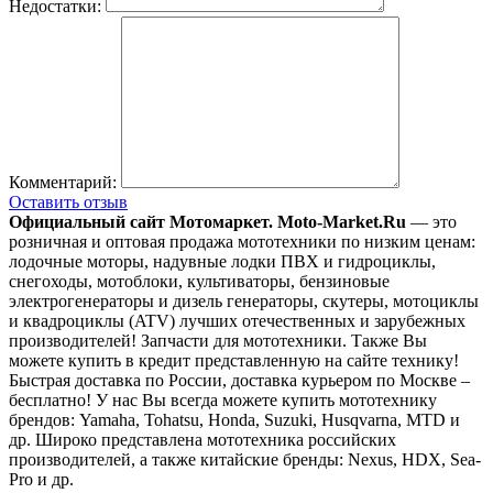
Недостатки:
Комментарий:
Оставить отзыв
Официальный сайт Мотомаркет.
Moto-Market.Ru
— это
розничная и оптовая продажа мототехники по низким ценам:
лодочные моторы, надувные лодки ПВХ и гидроциклы,
снегоходы, мотоблоки, культиваторы, бензиновые
электрогенераторы и дизель генераторы, скутеры, мотоциклы
и квадроциклы (ATV) лучших отечественных и зарубежных
производителей! Запчасти для мототехники. Также Вы
можете купить в кредит представленную на сайте технику!
Быстрая доставка по России, доставка курьером по Москве –
бесплатно!
У нас Вы всегда можете купить мототехнику
брендов: Yamaha, Tohatsu, Honda, Suzuki, Husqvarna, MTD и
др. Широко представлена мототехника российских
производителей, а также китайские бренды: Nexus, HDX, Sea-
Pro и др.