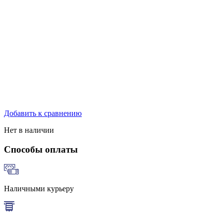
Добавить к сравнению
Нет в наличии
Способы оплаты
Наличными курьеру