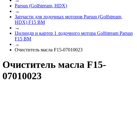
→
Parsun (Golfstream, HDX)
→
Запчасти для лодочных моторов Parsun (Golfstream,
HDX) F15 BM
→
Цилиндр и картер 1 лодочного мотора Golfstream Parsun
F15 BM
→
Очиститель масла F15-07010023
Очиститель масла F15-
07010023