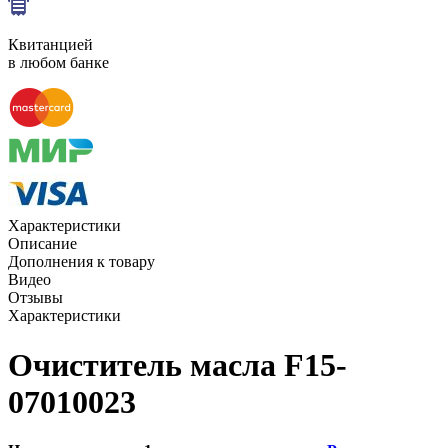
Квитанцией
в любом банке
Характеристики
Описание
Дополнения к товару
Видео
Отзывы
Характеристики
Очиститель масла F15-
07010023