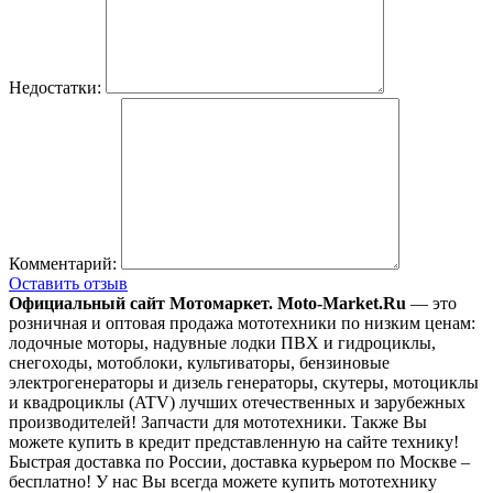
Недостатки:
Комментарий:
Оставить отзыв
Официальный сайт Мотомаркет.
Moto-Market.Ru
— это
розничная и оптовая продажа мототехники по низким ценам:
лодочные моторы, надувные лодки ПВХ и гидроциклы,
снегоходы, мотоблоки, культиваторы, бензиновые
электрогенераторы и дизель генераторы, скутеры, мотоциклы
и квадроциклы (ATV) лучших отечественных и зарубежных
производителей! Запчасти для мототехники. Также Вы
можете купить в кредит представленную на сайте технику!
Быстрая доставка по России, доставка курьером по Москве –
бесплатно!
У нас Вы всегда можете купить мототехнику