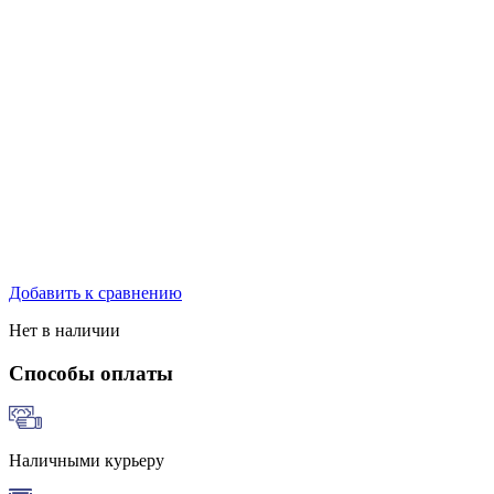
Добавить к сравнению
Нет в наличии
Способы оплаты
Наличными курьеру