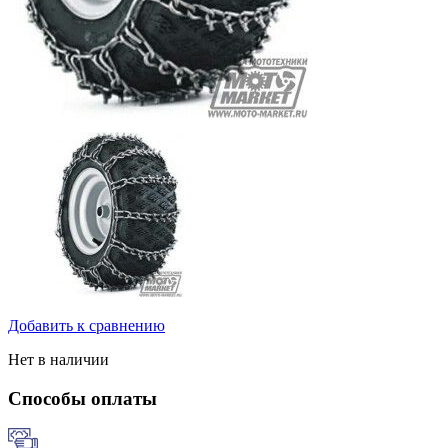
Добавить к сравнению
Нет в наличии
Способы оплаты