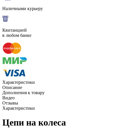
Наличными курьеру
Квитанцией
в любом банке
Характеристики
Описание
Дополнения к товару
Видео
Отзывы
Характеристики
Цепи на колеса