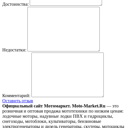
Достоинства:
Недостатки:
Комментарий:
Оставить отзыв
Официальный сайт Мотомаркет.
Moto-Market.Ru
— это
розничная и оптовая продажа мототехники по низким ценам:
лодочные моторы, надувные лодки ПВХ и гидроциклы,
снегоходы, мотоблоки, культиваторы, бензиновые
электрогенераторы и дизель генераторы, скутеры, мотоциклы