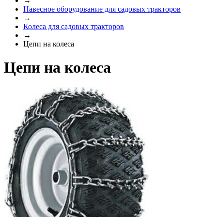
→
Навесное оборудование для садовых тракторов
→
Колеса для садовых тракторов
→
Цепи на колеса
Цепи на колеса