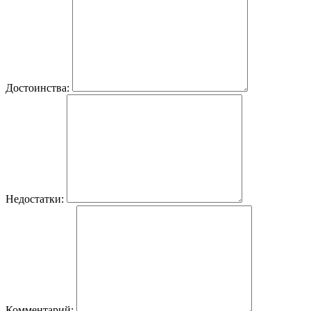
Достоинства:
Недостатки:
Комментарий: