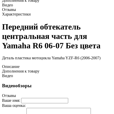
Дополнения к товару
Видео
Отзывы
Характеристики
Передний обтекатель
центральная часть для
Yamaha R6 06-07 Без цвета
Деталь пластика мотоцикла Yamaha YZF-R6 (2006-2007)
Описание
Дополнения к товару
Видео
Видеообзоры
Отзывы
Ваше имя:
Ваша оценка: