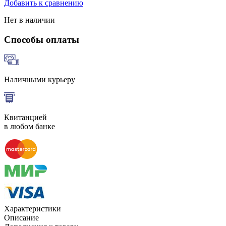
Добавить к сравнению
Нет в наличии
Способы оплаты
Наличными курьеру
Квитанцией
в любом банке
Характеристики
Описание