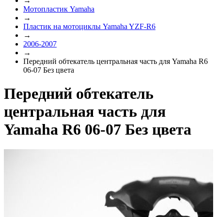
→
Мотопластик Yamaha
→
Пластик на мотоциклы Yamaha YZF-R6
→
2006-2007
→
Передний обтекатель центральная часть для Yamaha R6
06-07 Без цвета
Передний обтекатель
центральная часть для
Yamaha R6 06-07 Без цвета