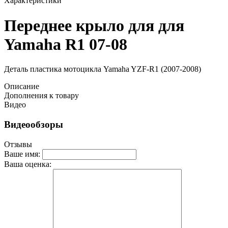
Характеристики
Переднее крыло для для
Yamaha R1 07-08
Деталь пластика мотоцикла Yamaha YZF-R1 (2007-2008)
Описание
Дополнения к товару
Видео
Видеообзоры
Отзывы
Ваше имя:
Ваша оценка: