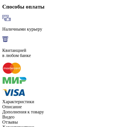
Способы оплаты
Наличными курьеру
Квитанцией
в любом банке
Характеристики
Описание
Дополнения к товару
Видео
Отзывы