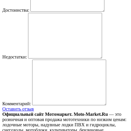
Достоинства:
Недостатки:
Комментарий:
Оставить отзыв
Официальный сайт Мотомаркет.
Moto-Market.Ru
— это
розничная и оптовая продажа мототехники по низким ценам:
лодочные моторы, надувные лодки ПВХ и гидроциклы,
снегоходы, мотоблоки, культиваторы, бензиновые