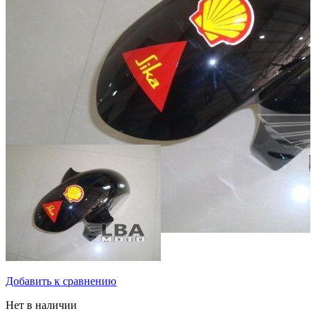
Добавить к сравнению
Нет в наличии