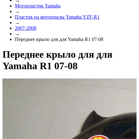
→
Мотопластик Yamaha
→
Пластик на мотоциклы Yamaha YZF-R1
→
2007-2008
→
Переднее крыло для для Yamaha R1 07-08
Переднее крыло для для
Yamaha R1 07-08