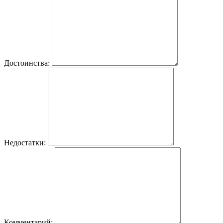
Достоинства:
Недостатки:
Комментарий: