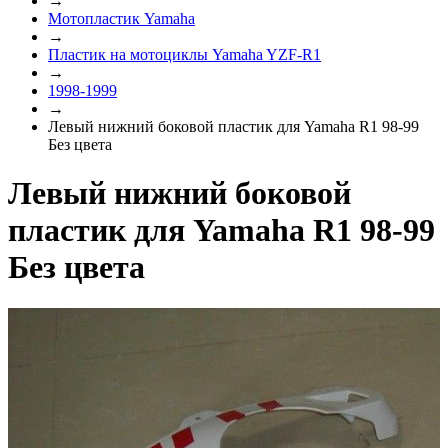
→
Мотопластик Yamaha
→
Пластик на мотоциклы Yamaha YZF-R1
→
1998-1999
→
Левый нижний боковой пластик для Yamaha R1 98-99
Без цвета
Левый нижний боковой
пластик для Yamaha R1 98-99
Без цвета