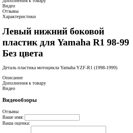
Дополнения к товару
Видео
Отзывы
Характеристики
Левый нижний боковой
пластик для Yamaha R1 98-99
Без цвета
Деталь пластика мотоцикла Yamaha YZF-R1 (1998-1999)
Описание
Дополнения к товару
Видео
Видеообзоры
Отзывы
Ваше имя:
Ваша оценка: