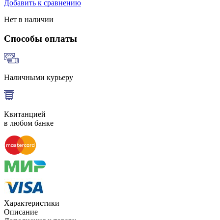
Добавить к сравнению
Нет в наличии
Способы оплаты
Наличными курьеру
Квитанцией
в любом банке
Характеристики
Описание