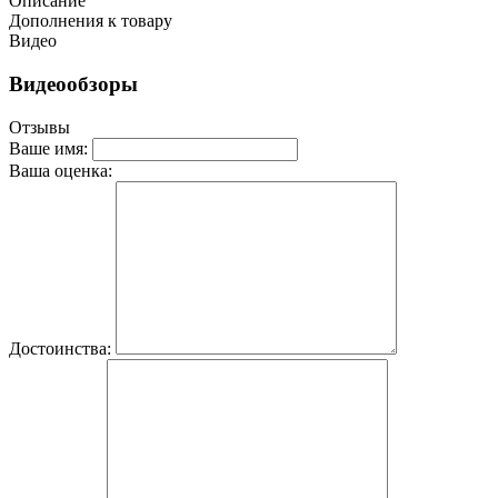
Описание
Дополнения к товару
Видео
Видеообзоры
Отзывы
Ваше имя:
Ваша оценка:
Достоинства: