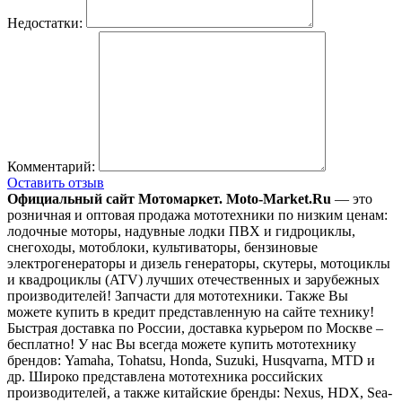
Недостатки:
Комментарий:
Оставить отзыв
Официальный сайт Мотомаркет.
Moto-Market.Ru
— это
розничная и оптовая продажа мототехники по низким ценам:
лодочные моторы, надувные лодки ПВХ и гидроциклы,
снегоходы, мотоблоки, культиваторы, бензиновые
электрогенераторы и дизель генераторы, скутеры, мотоциклы
и квадроциклы (ATV) лучших отечественных и зарубежных
производителей! Запчасти для мототехники. Также Вы
можете купить в кредит представленную на сайте технику!
Быстрая доставка по России, доставка курьером по Москве –
бесплатно!
У нас Вы всегда можете купить мототехнику
брендов: Yamaha, Tohatsu, Honda, Suzuki, Husqvarna, MTD и
др. Широко представлена мототехника российских
производителей, а также китайские бренды: Nexus, HDX, Sea-