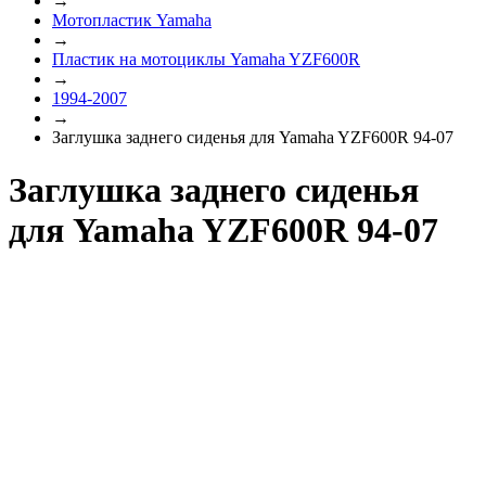
→
Мотопластик Yamaha
→
Пластик на мотоциклы Yamaha YZF600R
→
1994-2007
→
Заглушка заднего сиденья для Yamaha YZF600R 94-07
Заглушка заднего сиденья
для Yamaha YZF600R 94-07