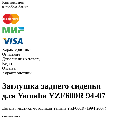
Квитанцией
в любом банке
Характеристики
Описание
Дополнения к товару
Видео
Отзывы
Характеристики
Заглушка заднего сиденья
для Yamaha YZF600R 94-07
Деталь пластика мотоцикла Yamaha YZF600R (1994-2007)