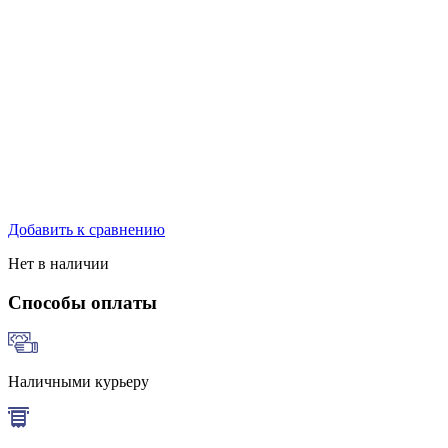
Добавить к сравнению
Нет в наличии
Способы оплаты
Наличными курьеру