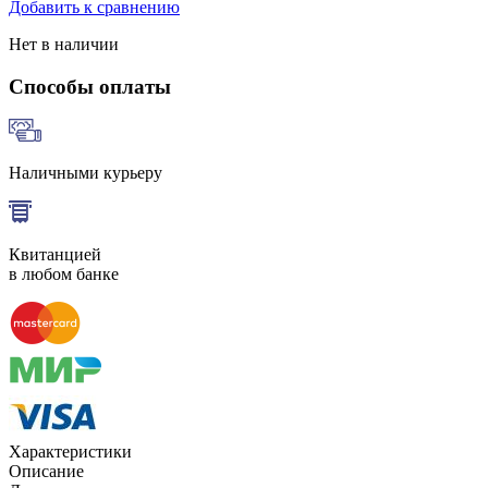
Добавить к сравнению
Нет в наличии
Способы оплаты
Наличными курьеру
Квитанцией
в любом банке
Характеристики
Описание