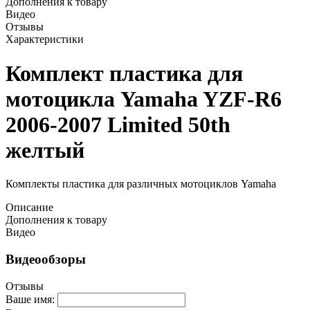
Дополнения к товару
Видео
Отзывы
Характеристики
Комплект пластика для
мотоцикла Yamaha YZF-R6
2006-2007 Limited 50th
желтый
Комплекты пластика для различных мотоциклов Yamaha
Описание
Дополнения к товару
Видео
Видеообзоры
Отзывы
Ваше имя: