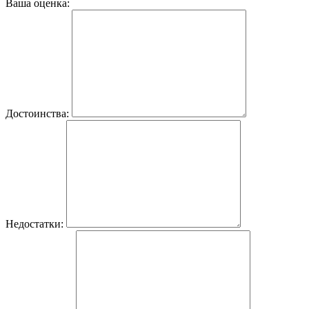
Ваша оценка:
Достоинства:
Недостатки: