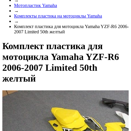
→
Мотопластик Yamaha
→
Комплекты пластика на мотоциклы Yamaha
→
Комплект пластика для мотоцикла Yamaha YZF-R6 2006-
2007 Limited 50th желтый
Комплект пластика для
мотоцикла Yamaha YZF-R6
2006-2007 Limited 50th
желтый