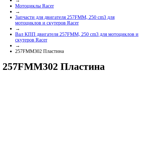
→
Мотоциклы Racer
→
Запчасти для двигателя 257FMM, 250 cm3 для
мотоциклов и скутеров Racer
→
Вал КПП двигателя 257FMM, 250 cm3 для мотоциклов и
скутеров Racer
→
257FMM302 Пластина
257FMM302 Пластина