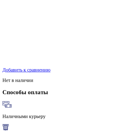
Добавить к сравнению
Нет в наличии
Способы оплаты
Наличными курьеру