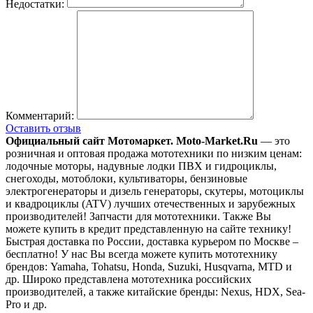
Недостатки:
Комментарий:
Оставить отзыв
Официальный сайт Мотомаркет.
Moto-Market.Ru
— это
розничная и оптовая продажа мототехники по низким ценам:
лодочные моторы, надувные лодки ПВХ и гидроциклы,
снегоходы, мотоблоки, культиваторы, бензиновые
электрогенераторы и дизель генераторы, скутеры, мотоциклы
и квадроциклы (ATV) лучших отечественных и зарубежных
производителей! Запчасти для мототехники. Также Вы
можете купить в кредит представленную на сайте технику!
Быстрая доставка по России, доставка курьером по Москве –
бесплатно!
У нас Вы всегда можете купить мототехнику
брендов: Yamaha, Tohatsu, Honda, Suzuki, Husqvarna, MTD и
др. Широко представлена мототехника российских
производителей, а также китайские бренды: Nexus, HDX, Sea-
Pro и др.