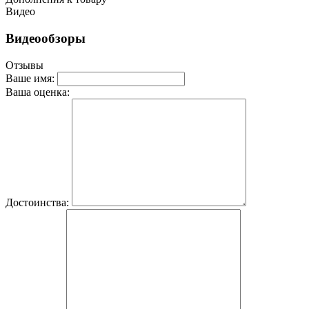
Видео
Видеообзоры
Отзывы
Ваше имя:
Ваша оценка:
Достоинства: