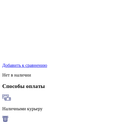
Добавить к сравнению
Нет в наличии
Способы оплаты
Наличными курьеру