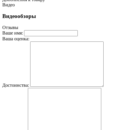
Видео
Видеообзоры
Отзывы
Ваше имя:
Ваша оценка:
Достоинства: