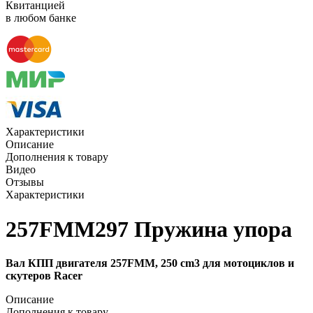
Квитанцией
в любом банке
Характеристики
Описание
Дополнения к товару
Видео
Отзывы
Характеристики
257FMM297 Пружина упора
Вал КПП двигателя 257FMM, 250 cm3 для мотоциклов и
скутеров Racer
Описание
Дополнения к товару