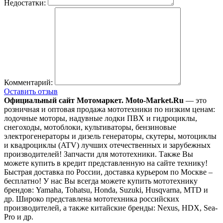
Недостатки:
Комментарий:
Оставить отзыв
Официальный сайт Мотомаркет.
Moto-Market.Ru
— это
розничная и оптовая продажа мототехники по низким ценам:
лодочные моторы, надувные лодки ПВХ и гидроциклы,
снегоходы, мотоблоки, культиваторы, бензиновые
электрогенераторы и дизель генераторы, скутеры, мотоциклы
и квадроциклы (ATV) лучших отечественных и зарубежных
производителей! Запчасти для мототехники. Также Вы
можете купить в кредит представленную на сайте технику!
Быстрая доставка по России, доставка курьером по Москве –
бесплатно!
У нас Вы всегда можете купить мототехнику
брендов: Yamaha, Tohatsu, Honda, Suzuki, Husqvarna, MTD и
др. Широко представлена мототехника российских
производителей, а также китайские бренды: Nexus, HDX, Sea-
Pro и др.