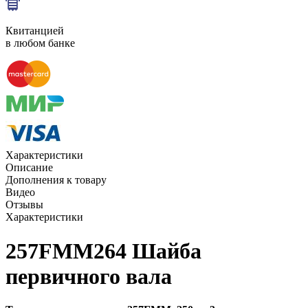
Квитанцией
в любом банке
Характеристики
Описание
Дополнения к товару
Видео
Отзывы
Характеристики
257FMM264 Шайба
первичного вала