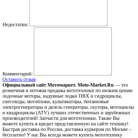
Недостатки:
Комментарий:
Оставить отзыв
Официальный сайт Мотомаркет.
Moto-Market.Ru
— это
розничная и оптовая продажа мототехники по низким ценам:
лодочные моторы, надувные лодки ПВХ и гидроциклы,
снегоходы, мотоблоки, культиваторы, бензиновые
электрогенераторы и дизель генераторы, скутеры, мотоциклы
и квадроциклы (ATV) лучших отечественных и зарубежных
производителей! Запчасти для мототехники. Также Вы
можете купить в кредит представленную на сайте технику!
Быстрая доставка по России, доставка курьером по Москве –
бесплатно!
У нас Вы всегда можете купить мототехнику