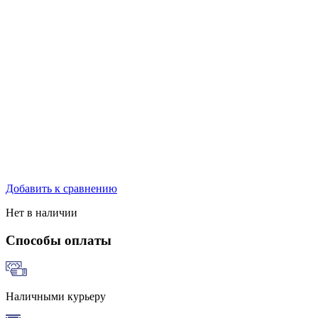
Добавить к сравнению
Нет в наличии
Способы оплаты
Наличными курьеру