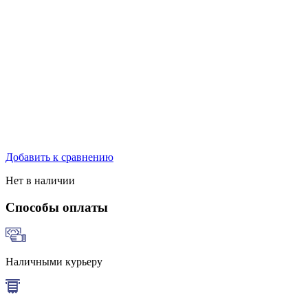
Добавить к сравнению
Нет в наличии
Способы оплаты
Наличными курьеру