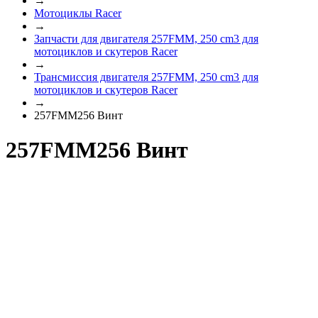
→
Мотоциклы Racer
→
Запчасти для двигателя 257FMM, 250 cm3 для
мотоциклов и скутеров Racer
→
Трансмиссия двигателя 257FMM, 250 cm3 для
мотоциклов и скутеров Racer
→
257FMM256 Винт
257FMM256 Винт