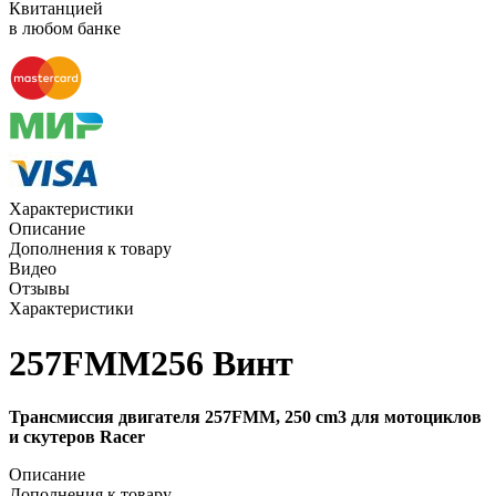
Квитанцией
в любом банке
Характеристики
Описание
Дополнения к товару
Видео
Отзывы
Характеристики
257FMM256 Винт
Трансмиссия двигателя 257FMM, 250 cm3 для мотоциклов
и скутеров Racer
Описание
Дополнения к товару