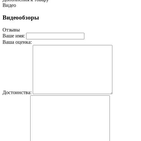
Видео
Видеообзоры
Отзывы
Ваше имя:
Ваша оценка:
Достоинства: