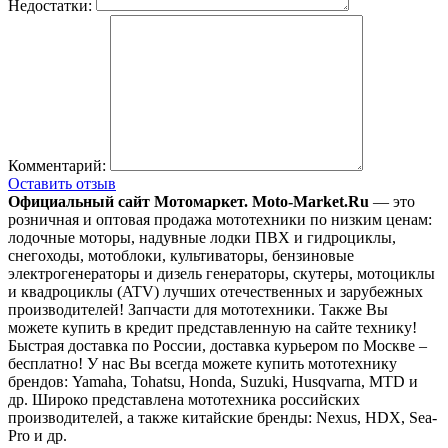
Недостатки:
Комментарий:
Оставить отзыв
Официальный сайт Мотомаркет.
Moto-Market.Ru
— это
розничная и оптовая продажа мототехники по низким ценам:
лодочные моторы, надувные лодки ПВХ и гидроциклы,
снегоходы, мотоблоки, культиваторы, бензиновые
электрогенераторы и дизель генераторы, скутеры, мотоциклы
и квадроциклы (ATV) лучших отечественных и зарубежных
производителей! Запчасти для мототехники. Также Вы
можете купить в кредит представленную на сайте технику!
Быстрая доставка по России, доставка курьером по Москве –
бесплатно!
У нас Вы всегда можете купить мототехнику
брендов: Yamaha, Tohatsu, Honda, Suzuki, Husqvarna, MTD и
др. Широко представлена мототехника российских
производителей, а также китайские бренды: Nexus, HDX, Sea-
Pro и др.