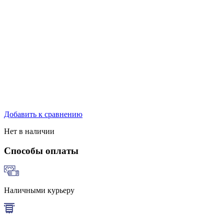
Добавить к сравнению
Нет в наличии
Способы оплаты
Наличными курьеру