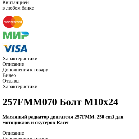
Квитанцией
в любом банке
Характеристики
Описание
Дополнения к товару
Видео
Отзывы
Характеристики
257FMM070 Болт M10х24
Масляный радиатор двигателя 257FMM, 250 cm3 для
мотоциклов и скутеров Racer
Описание
Дополнения к товару