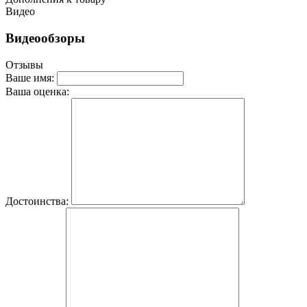
Видео
Видеообзоры
Отзывы
Ваше имя:
Ваша оценка:
Достоинства: