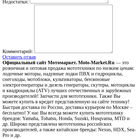
Недостатки:
Комментарий:
Оставить отзыв
Официальный сайт Мотомаркет.
Moto-Market.Ru
— это
розничная и оптовая продажа мототехники по низким ценам:
лодочные моторы, надувные лодки ПВХ и гидроциклы,
снегоходы, мотоблоки, культиваторы, бензиновые
электрогенераторы и дизель генераторы, скутеры, мотоциклы
и квадроциклы (ATV) лучших отечественных и зарубежных
производителей! Запчасти для мототехники. Также Вы
можете купить в кредит представленную на сайте технику!
Быстрая доставка по России, доставка курьером по Москве –
бесплатно!
У нас Вы всегда можете купить мототехнику
брендов: Yamaha, Tohatsu, Honda, Suzuki, Husqvarna, MTD и
др. Широко представлена мототехника российских
производителей, а также китайские бренды: Nexus, HDX, Sea-
Pro и др.