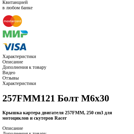
Квитанцией
в любом банке
Характеристики
Описание
Дополнения к товару
Видео
Отзывы
Характеристики
257FMM121 Болт M6х30
Крышка картера двигателя 257FMM, 250 cm3 для
мотоциклов и скутеров Racer
Описание
Дополнения к товару