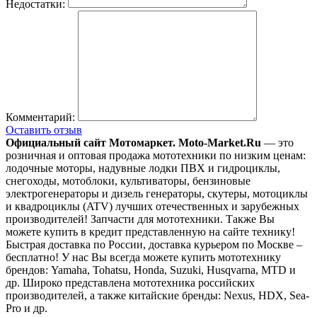
Недостатки:
Комментарий:
Оставить отзыв
Официальный сайт Мотомаркет.
Moto-Market.Ru
— это
розничная и оптовая продажа мототехники по низким ценам:
лодочные моторы, надувные лодки ПВХ и гидроциклы,
снегоходы, мотоблоки, культиваторы, бензиновые
электрогенераторы и дизель генераторы, скутеры, мотоциклы
и квадроциклы (ATV) лучших отечественных и зарубежных
производителей! Запчасти для мототехники. Также Вы
можете купить в кредит представленную на сайте технику!
Быстрая доставка по России, доставка курьером по Москве –
бесплатно!
У нас Вы всегда можете купить мототехнику
брендов: Yamaha, Tohatsu, Honda, Suzuki, Husqvarna, MTD и
др. Широко представлена мототехника российских
производителей, а также китайские бренды: Nexus, HDX, Sea-
Pro и др.