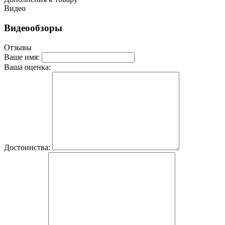
Видео
Видеообзоры
Отзывы
Ваше имя:
Ваша оценка:
Достоинства: