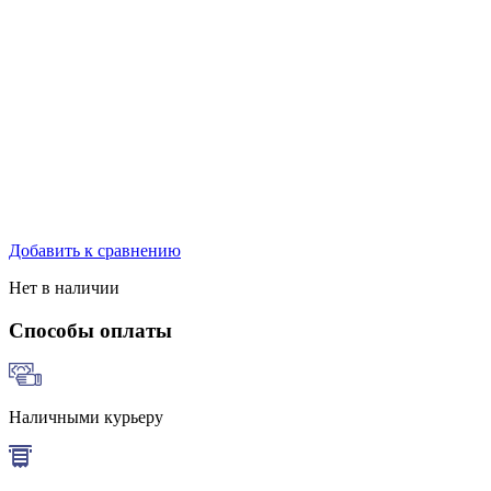
Добавить к сравнению
Нет в наличии
Способы оплаты
Наличными курьеру