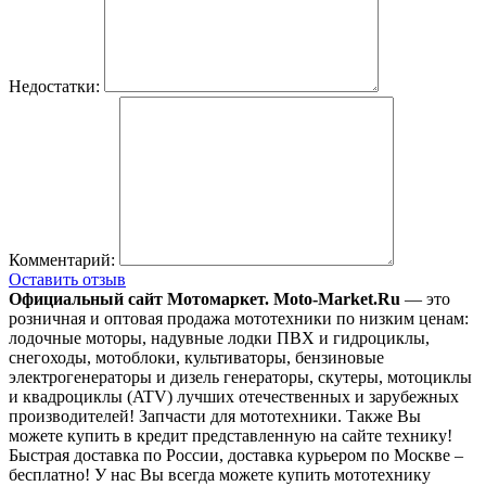
Недостатки:
Комментарий:
Оставить отзыв
Официальный сайт Мотомаркет.
Moto-Market.Ru
— это
розничная и оптовая продажа мототехники по низким ценам:
лодочные моторы, надувные лодки ПВХ и гидроциклы,
снегоходы, мотоблоки, культиваторы, бензиновые
электрогенераторы и дизель генераторы, скутеры, мотоциклы
и квадроциклы (ATV) лучших отечественных и зарубежных
производителей! Запчасти для мототехники. Также Вы
можете купить в кредит представленную на сайте технику!
Быстрая доставка по России, доставка курьером по Москве –
бесплатно!
У нас Вы всегда можете купить мототехнику