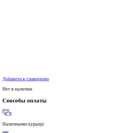
Добавить к сравнению
Нет в наличии
Способы оплаты
Наличными курьеру