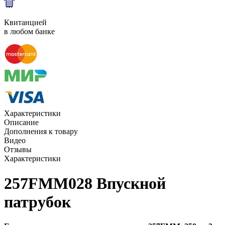
Квитанцией
в любом банке
Характеристики
Описание
Дополнения к товару
Видео
Отзывы
Характеристики
257FMM028 Впускной
патрубок