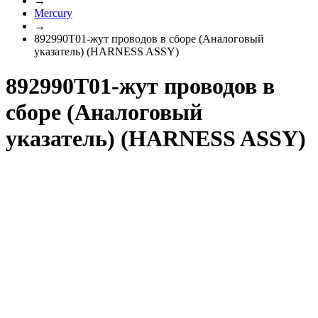
→
Mercury
→
892990T01-жут проводов в сборе (Аналоговый
указатель) (HARNESS ASSY)
892990T01-жут проводов в
сборе (Аналоговый
указатель) (HARNESS ASSY)