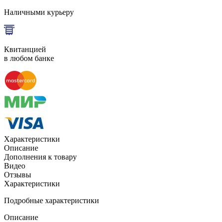
Наличными курьеру
Квитанцией
в любом банке
Характеристики
Описание
Дополнения к товару
Видео
Отзывы
Характеристики
Подробные характеристики
Описание