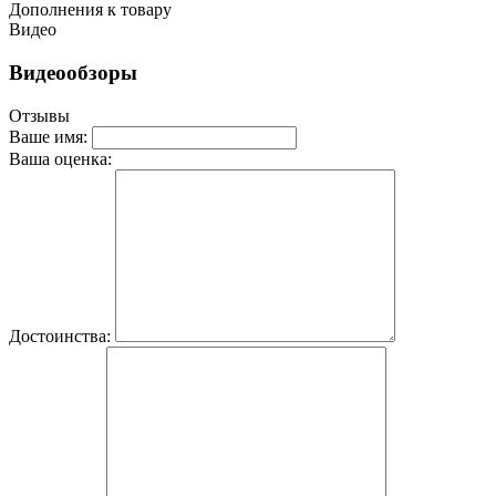
Дополнения к товару
Видео
Видеообзоры
Отзывы
Ваше имя:
Ваша оценка:
Достоинства: