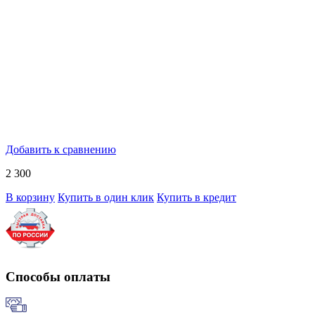
Добавить к сравнению
2 300
В корзину
Купить в один клик
Купить в кредит
Способы оплаты