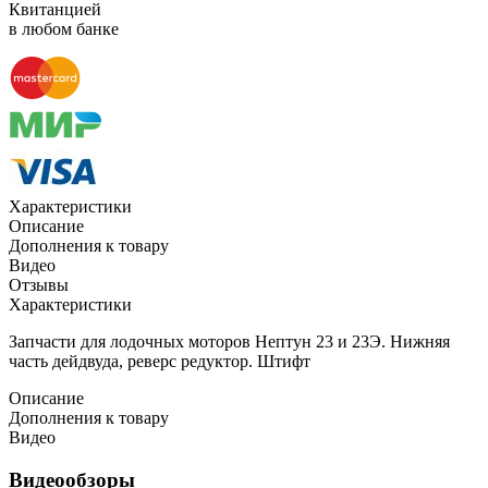
Квитанцией
в любом банке
Характеристики
Описание
Дополнения к товару
Видео
Отзывы
Характеристики
Запчасти для лодочных моторов Нептун 23 и 23Э. Нижняя
часть дейдвуда, реверс редуктор. Штифт
Описание
Дополнения к товару
Видео
Видеообзоры