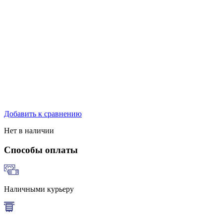
Добавить к сравнению
Нет в наличии
Способы оплаты
Наличными курьеру