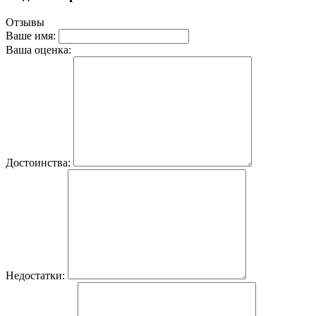
Отзывы
Ваше имя:
Ваша оценка:
Достоинства:
Недостатки: