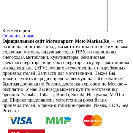
Комментарий:
Оставить отзыв
Официальный сайт Мотомаркет.
Moto-Market.Ru
— это
розничная и оптовая продажа мототехники по низким ценам:
лодочные моторы, надувные лодки ПВХ и гидроциклы,
снегоходы, мотоблоки, культиваторы, бензиновые
электрогенераторы и дизель генераторы, скутеры, мотоциклы
и квадроциклы (ATV) лучших отечественных и зарубежных
производителей! Запчасти для мототехники. Также Вы
можете купить в кредит представленную на сайте технику!
Быстрая доставка по России, доставка курьером по Москве –
бесплатно!
У нас Вы всегда можете купить мототехнику
брендов: Yamaha, Tohatsu, Honda, Suzuki, Husqvarna, MTD и
др. Широко представлена мототехника российских
производителей, а также китайские бренды: Nexus, HDX, Sea-
Pro и др.