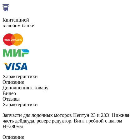
Квитанцией
в любом банке
Характеристики
Описание
Дополнения к товару
Видео
Отзывы
Характеристики
Запчасти для лодочных моторов Нептун 23 и 23Э. Нижняя
часть дейдвуда, реверс редуктор. Винт гребной с шагом
Н=280мм
Описание