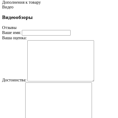
Дополнения к товару
Видео
Видеообзоры
Отзывы
Ваше имя:
Ваша оценка:
Достоинства: