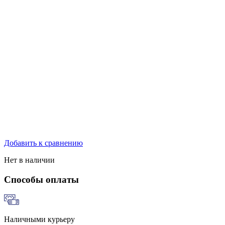
Добавить к сравнению
Нет в наличии
Способы оплаты
Наличными курьеру