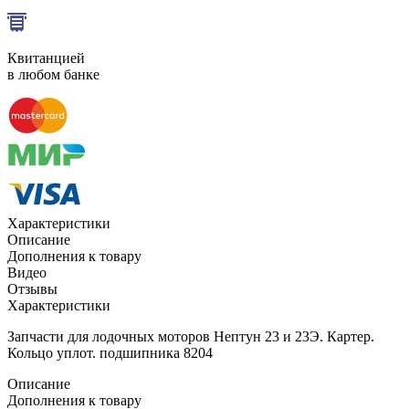
Квитанцией
в любом банке
Характеристики
Описание
Дополнения к товару
Видео
Отзывы
Характеристики
Запчасти для лодочных моторов Нептун 23 и 23Э. Картер.
Кольцо уплот. подшипника 8204
Описание
Дополнения к товару