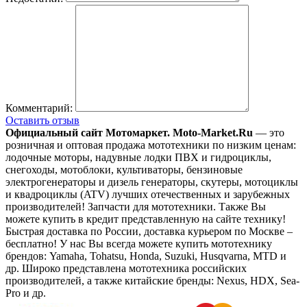
Комментарий:
Оставить отзыв
Официальный сайт Мотомаркет.
Moto-Market.Ru
— это
розничная и оптовая продажа мототехники по низким ценам:
лодочные моторы, надувные лодки ПВХ и гидроциклы,
снегоходы, мотоблоки, культиваторы, бензиновые
электрогенераторы и дизель генераторы, скутеры, мотоциклы
и квадроциклы (ATV) лучших отечественных и зарубежных
производителей! Запчасти для мототехники. Также Вы
можете купить в кредит представленную на сайте технику!
Быстрая доставка по России, доставка курьером по Москве –
бесплатно!
У нас Вы всегда можете купить мототехнику
брендов: Yamaha, Tohatsu, Honda, Suzuki, Husqvarna, MTD и
др. Широко представлена мототехника российских
производителей, а также китайские бренды: Nexus, HDX, Sea-
Pro и др.