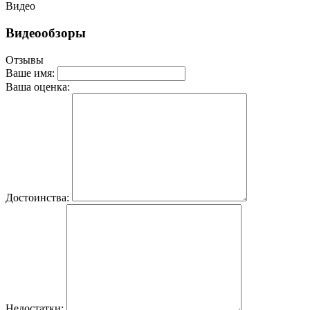
Видео
Видеообзоры
Отзывы
Ваше имя:
Ваша оценка:
Достоинства:
Недостатки: