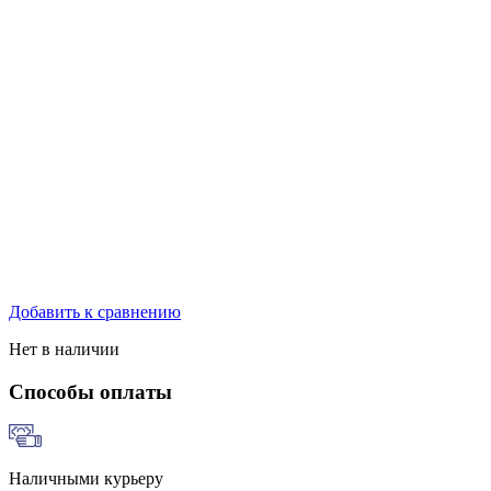
Добавить к сравнению
Нет в наличии
Способы оплаты
Наличными курьеру