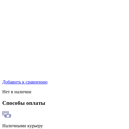
Добавить к сравнению
Нет в наличии
Способы оплаты
Наличными курьеру