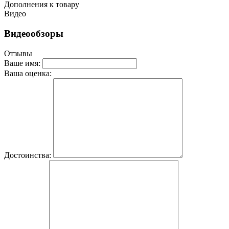
Дополнения к товару
Видео
Видеообзоры
Отзывы
Ваше имя:
Ваша оценка:
Достоинства: