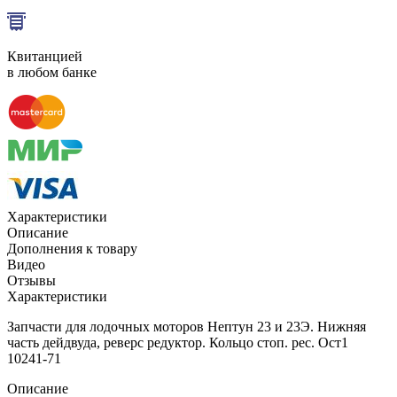
Квитанцией
в любом банке
Характеристики
Описание
Дополнения к товару
Видео
Отзывы
Характеристики
Запчасти для лодочных моторов Нептун 23 и 23Э. Нижняя
часть дейдвуда, реверс редуктор. Кольцо стоп. рес. Ост1
10241-71
Описание