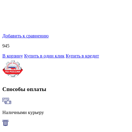
Добавить к сравнению
945
В корзину
Купить в один клик
Купить в кредит
Способы оплаты
Наличными курьеру