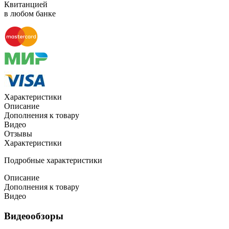
Квитанцией
в любом банке
Характеристики
Описание
Дополнения к товару
Видео
Отзывы
Характеристики
Подробные характеристики
Описание
Дополнения к товару
Видео
Видеообзоры