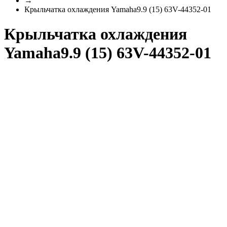
→
Крыльчатка охлаждения Yamaha9.9 (15) 63V-44352-01
Крыльчатка охлаждения
Yamaha9.9 (15) 63V-44352-01