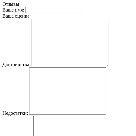
Отзывы
Ваше имя:
Ваша оценка:
Достоинства:
Недостатки: