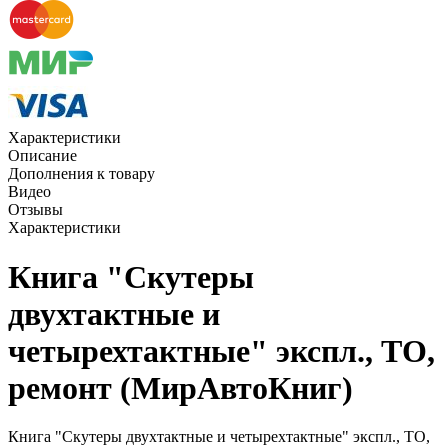
Характеристики
Описание
Дополнения к товару
Видео
Отзывы
Характеристики
Книга "Скутеры
двухтактные и
четырехтактные" экспл., ТО,
ремонт (МирАвтоКниг)
Книга "Скутеры двухтактные и четырехтактные" экспл., ТО,