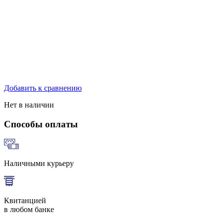
Добавить к сравнению
Нет в наличии
Способы оплаты
Наличными курьеру
Квитанцией
в любом банке