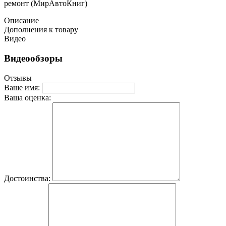
ремонт (МирАвтоКниг)
Описание
Дополнения к товару
Видео
Видеообзоры
Отзывы
Ваше имя:
Ваша оценка:
Достоинства: