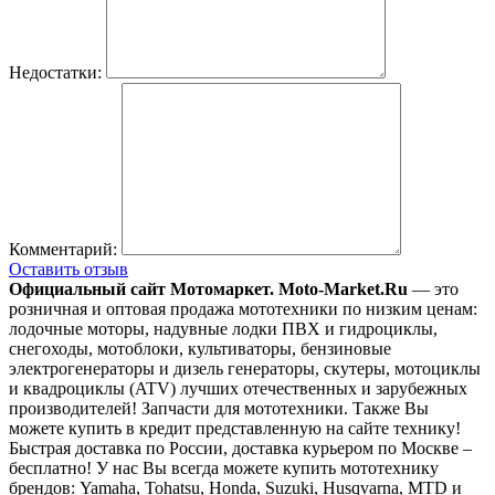
Недостатки:
Комментарий:
Оставить отзыв
Официальный сайт Мотомаркет.
Moto-Market.Ru
— это
розничная и оптовая продажа мототехники по низким ценам:
лодочные моторы, надувные лодки ПВХ и гидроциклы,
снегоходы, мотоблоки, культиваторы, бензиновые
электрогенераторы и дизель генераторы, скутеры, мотоциклы
и квадроциклы (ATV) лучших отечественных и зарубежных
производителей! Запчасти для мототехники. Также Вы
можете купить в кредит представленную на сайте технику!
Быстрая доставка по России, доставка курьером по Москве –
бесплатно!
У нас Вы всегда можете купить мототехнику
брендов: Yamaha, Tohatsu, Honda, Suzuki, Husqvarna, MTD и