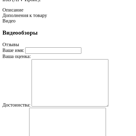
Описание
Дополнения к товару
Видео
Видеообзоры
Отзывы
Ваше имя:
Ваша оценка:
Достоинства: