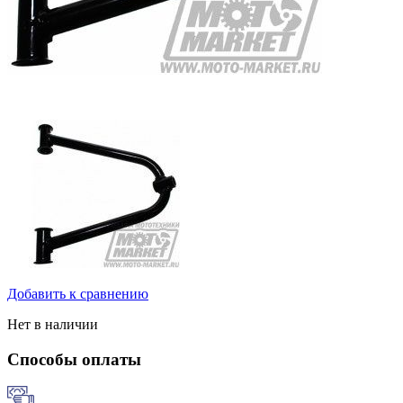
Добавить к сравнению
Нет в наличии
Способы оплаты