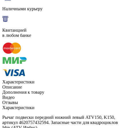
Наличными курьеру
Квитанцией
в любом банке
Характеристики
Описание
Дополнения к товару
Видео
Отзывы
Характеристики
Рычаг подвески передний нижний левый ATV150, K150,
артикул 4620757432594. Запасные части для квадроциклов
Irbis (ATV Ирбис).