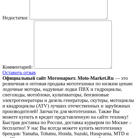
Недостатки:
Комментарий:
Оставить отзыв
Официальный сайт Мотомаркет.
Moto-Market.Ru
— это
розничная и оптовая продажа мототехники по низким ценам:
лодочные моторы, надувные лодки ПВХ и гидроциклы,
снегоходы, мотоблоки, культиваторы, бензиновые
электрогенераторы и дизель генераторы, скутеры, мотоциклы
и квадроциклы (ATV) лучших отечественных и зарубежных
производителей! Запчасти для мототехники. Также Вы
можете купить в кредит представленную на сайте технику!
Быстрая доставка по России, доставка курьером по Москве –
бесплатно!
У нас Вы всегда можете купить мототехнику
брендов: Yamaha, Tohatsu, Honda, Suzuki, Husqvarna, MTD и