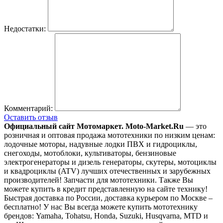
Недостатки:
Комментарий:
Оставить отзыв
Официальный сайт Мотомаркет.
Moto-Market.Ru
— это
розничная и оптовая продажа мототехники по низким ценам:
лодочные моторы, надувные лодки ПВХ и гидроциклы,
снегоходы, мотоблоки, культиваторы, бензиновые
электрогенераторы и дизель генераторы, скутеры, мотоциклы
и квадроциклы (ATV) лучших отечественных и зарубежных
производителей! Запчасти для мототехники. Также Вы
можете купить в кредит представленную на сайте технику!
Быстрая доставка по России, доставка курьером по Москве –
бесплатно!
У нас Вы всегда можете купить мототехнику
брендов: Yamaha, Tohatsu, Honda, Suzuki, Husqvarna, MTD и