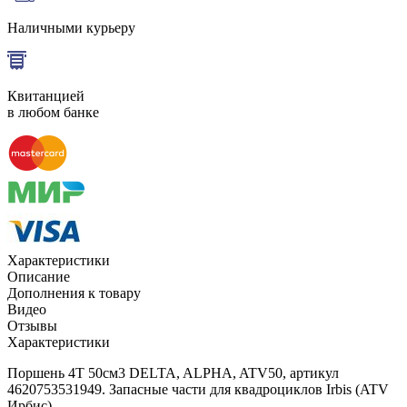
Наличными курьеру
Квитанцией
в любом банке
Характеристики
Описание
Дополнения к товару
Видео
Отзывы
Характеристики
Поршень 4Т 50см3 DELTA, ALPHA, ATV50, артикул
4620753531949. Запасные части для квадроциклов Irbis (ATV
Ирбис).