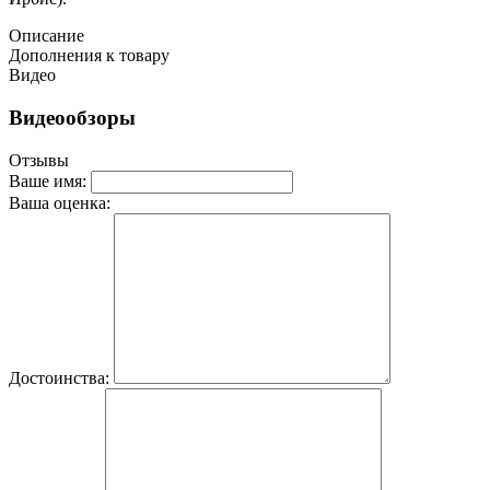
Описание
Дополнения к товару
Видео
Видеообзоры
Отзывы
Ваше имя:
Ваша оценка:
Достоинства: