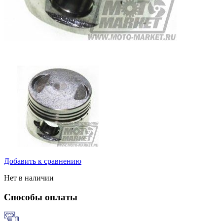
Добавить к сравнению
Нет в наличии
Способы оплаты