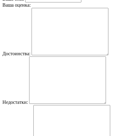
Ваша оценка:
Достоинства:
Недостатки: