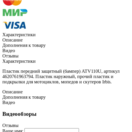
Характеристики
Описание
Дополнения к товару
Видео
Отзывы
Характеристики
Пластик передний защитный (бампер) ATV110U, артикул
4620761963794. Пластик наружный, прочий пластик и
подкрылки для мотоциклов, мопедов и скутеров Irbis.
Описание
Дополнения к товару
Видео
Видеообзоры
Отзывы
Ваше имя: