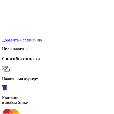
Добавить к сравнению
Нет в наличии
Способы оплаты
Наличными курьеру
Квитанцией
в любом банке