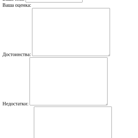
Ваша оценка:
Достоинства:
Недостатки: