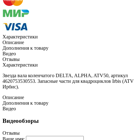
Характеристики
Описание
Дополнения к товару
Видео
Отзывы
Характеристики
Звезда вала коленчатого DELTA, ALPHA, ATV50, артикул
4620753530553. Запасные части для квадроциклов Irbis (ATV
Ирбис).
Описание
Дополнения к товару
Видео
Видеообзоры
Отзывы
Ваше имя: