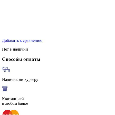
Добавить к сравнению
Нет в наличии
Способы оплаты
Наличными курьеру
Квитанцией
в любом банке