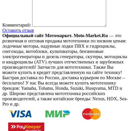
Комментарий:
Оставить отзыв
Официальный сайт Мотомаркет.
Moto-Market.Ru
— это
розничная и оптовая продажа мототехники по низким ценам:
лодочные моторы, надувные лодки ПВХ и гидроциклы,
снегоходы, мотоблоки, культиваторы, бензиновые
электрогенераторы и дизель генераторы, скутеры, мотоциклы
и квадроциклы (ATV) лучших отечественных и зарубежных
производителей! Запчасти для мототехники. Также Вы
можете купить в кредит представленную на сайте технику!
Быстрая доставка по России, доставка курьером по Москве –
бесплатно!
У нас Вы всегда можете купить мототехнику
брендов: Yamaha, Tohatsu, Honda, Suzuki, Husqvarna, MTD и
др. Широко представлена мототехника российских
производителей, а также китайские бренды: Nexus, HDX, Sea-
Pro и др.