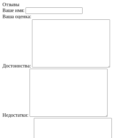
Отзывы
Ваше имя:
Ваша оценка:
Достоинства:
Недостатки: