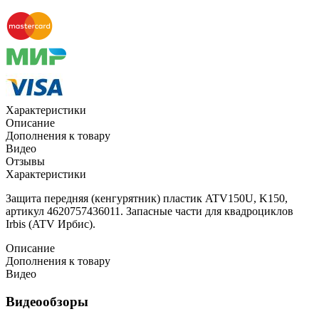
Характеристики
Описание
Дополнения к товару
Видео
Отзывы
Характеристики
Защита передняя (кенгурятник) пластик ATV150U, K150,
артикул 4620757436011. Запасные части для квадроциклов
Irbis (ATV Ирбис).
Описание
Дополнения к товару
Видео
Видеообзоры