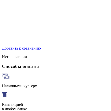
Добавить к сравнению
Нет в наличии
Способы оплаты
Наличными курьеру
Квитанцией
в любом банке