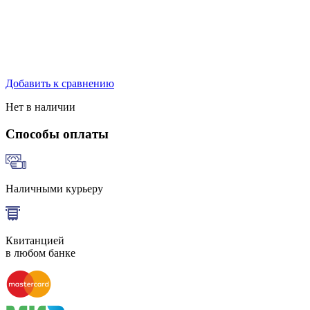
Добавить к сравнению
Нет в наличии
Способы оплаты
Наличными курьеру
Квитанцией
в любом банке