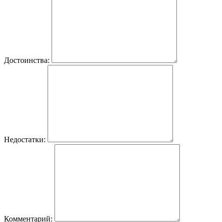
Достоинства:
Недостатки:
Комментарий: