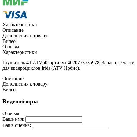
Характеристики
Описание
Дополнения к товару
Видео
Отзывы
Характеристики
Глушитель 4T ATV50, артикул 4620753535978. Запасные части
для квадроциклов Irbis (ATV Ирбис).
Описание
Дополнения к товару
Видео
Видеообзоры
Отзывы
Ваше имя:
Ваша оценка: