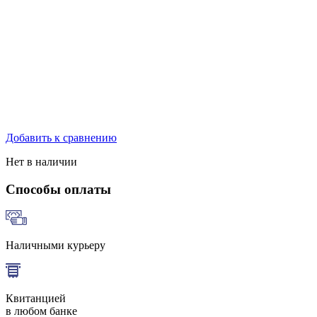
Добавить к сравнению
Нет в наличии
Способы оплаты
Наличными курьеру
Квитанцией
в любом банке