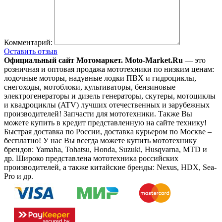
Комментарий:
Оставить отзыв
Официальный сайт Мотомаркет.
Moto-Market.Ru
— это
розничная и оптовая продажа мототехники по низким ценам:
лодочные моторы, надувные лодки ПВХ и гидроциклы,
снегоходы, мотоблоки, культиваторы, бензиновые
электрогенераторы и дизель генераторы, скутеры, мотоциклы
и квадроциклы (ATV) лучших отечественных и зарубежных
производителей! Запчасти для мототехники. Также Вы
можете купить в кредит представленную на сайте технику!
Быстрая доставка по России, доставка курьером по Москве –
бесплатно!
У нас Вы всегда можете купить мототехнику
брендов: Yamaha, Tohatsu, Honda, Suzuki, Husqvarna, MTD и
др. Широко представлена мототехника российских
производителей, а также китайские бренды: Nexus, HDX, Sea-
Pro и др.