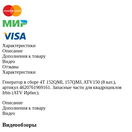
Характеристики
Описание
Дополнения к товару
Видео
Отзывы
Характеристики
Генератор в сборе 4T 152QMI, 157QMJ, ATV150 (8 кат.),
артикул 4620761969161. Запасные части для квадроциклов
Irbis (ATV Ирбис).
Описание
Дополнения к товару
Видео
Видеообзоры