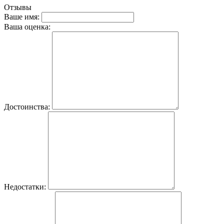
Отзывы
Ваше имя:
Ваша оценка:
Достоинства:
Недостатки: