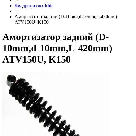
→
Квадроциклы Irbis
→
Амортизатор задний (D-10mm,d-10mm,L-420mm)
ATV150U, K150
Амортизатор задний (D-
10mm,d-10mm,L-420mm)
ATV150U, K150