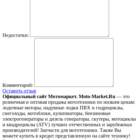
Недостатки:
Комментарий:
Оставить отзыв
Официальный сайт Мотомаркет.
Moto-Market.Ru
— это
розничная и оптовая продажа мототехники по низким ценам:
лодочные моторы, надувные лодки ПВХ и гидроциклы,
снегоходы, мотоблоки, культиваторы, бензиновые
электрогенераторы и дизель генераторы, скутеры, мотоциклы
и квадроциклы (ATV) лучших отечественных и зарубежных
производителей! Запчасти для мототехники. Также Вы
можете купить в кредит представленную на сайте технику!