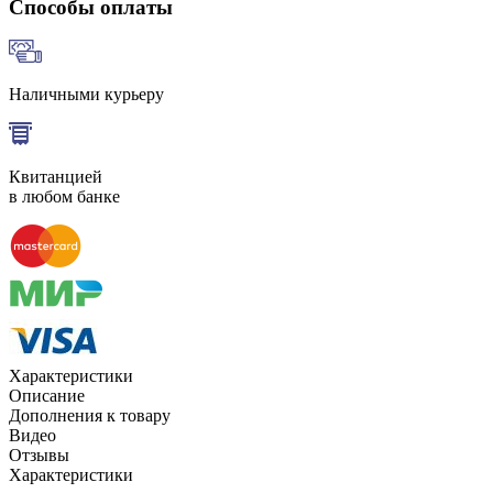
Способы оплаты
Наличными курьеру
Квитанцией
в любом банке
Характеристики
Описание
Дополнения к товару
Видео
Отзывы
Характеристики