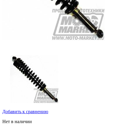
Добавить к сравнению
Нет в наличии