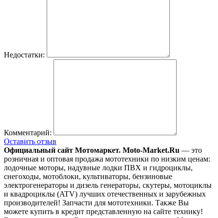
Недостатки:
Комментарий:
Оставить отзыв
Официальный сайт Мотомаркет.
Moto-Market.Ru
— это
розничная и оптовая продажа мототехники по низким ценам:
лодочные моторы, надувные лодки ПВХ и гидроциклы,
снегоходы, мотоблоки, культиваторы, бензиновые
электрогенераторы и дизель генераторы, скутеры, мотоциклы
и квадроциклы (ATV) лучших отечественных и зарубежных
производителей! Запчасти для мототехники. Также Вы
можете купить в кредит представленную на сайте технику!