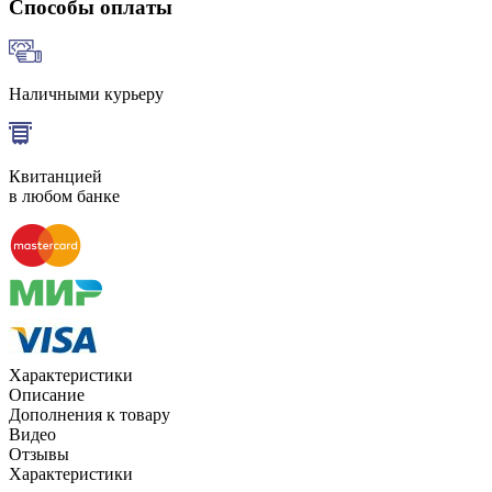
Способы оплаты
Наличными курьеру
Квитанцией
в любом банке
Характеристики
Описание
Дополнения к товару
Видео
Отзывы
Характеристики