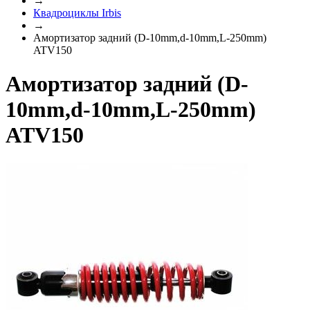
→
Квадроциклы Irbis
→
Амортизатор задний (D-10mm,d-10mm,L-250mm)
ATV150
Амортизатор задний (D-
10mm,d-10mm,L-250mm)
ATV150