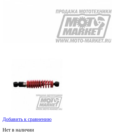
Добавить к сравнению
Нет в наличии